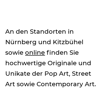
An den Standorten in
Nürnberg und Kitzbühel
sowie
online
finden Sie
hochwertige Originale und
Unikate der Pop Art, Street
Art sowie Contemporary Art.