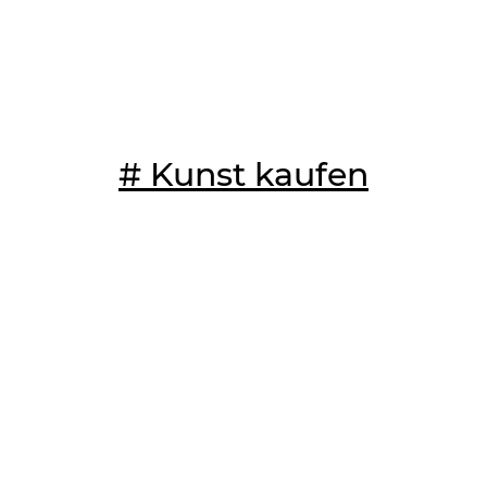
# Kunst kaufen