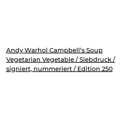
Andy Warhol Campbell’s Soup
Vegetarian Vegetable / Siebdruck /
signiert, nummeriert / Edition 250