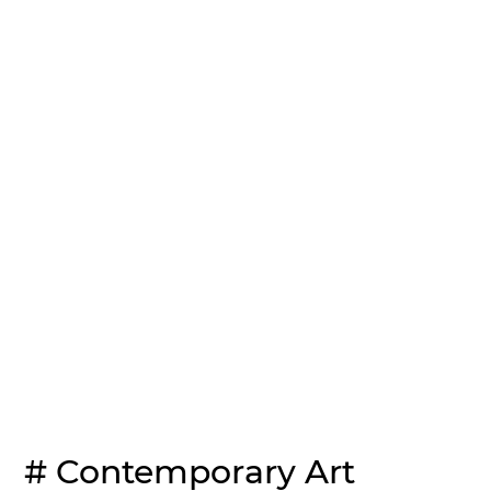
# Contemporary Art