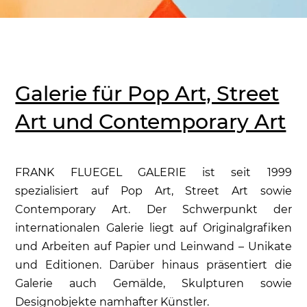
Galerie für Pop Art, Street
Art und Contemporary Art
FRANK FLUEGEL GALERIE ist seit 1999
spezialisiert auf Pop Art, Street Art sowie
Contemporary Art. Der Schwerpunkt der
internationalen Galerie liegt auf Originalgrafiken
und Arbeiten auf Papier und Leinwand – Unikate
und Editionen. Darüber hinaus präsentiert die
Galerie auch Gemälde, Skulpturen sowie
Designobjekte namhafter Künstler.