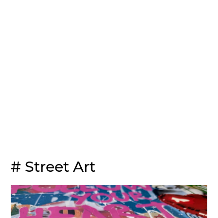
# Street Art