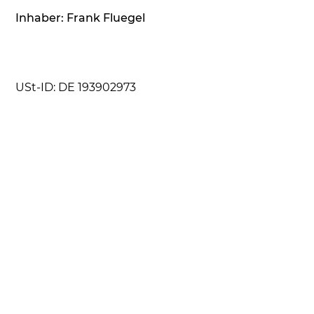
Inhaber: Frank Fluegel
USt-ID: DE 193902973