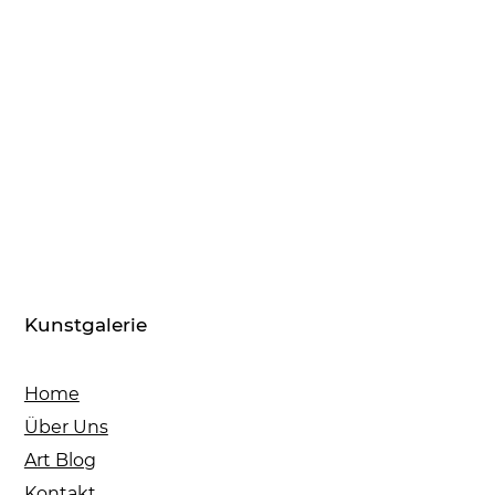
Kunstgalerie
Home
Über Uns
Art Blog
Kontakt