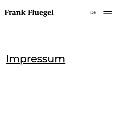
DE
Impressum