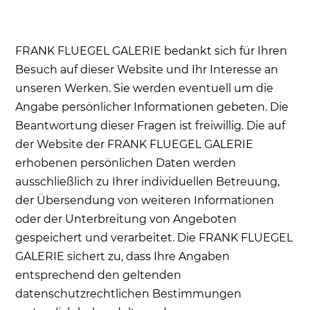
FRANK FLUEGEL GALERIE bedankt sich für Ihren
Besuch auf dieser Website und Ihr Interesse an
unseren Werken. Sie werden eventuell um die
Angabe persönlicher Informationen gebeten. Die
Beantwortung dieser Fragen ist freiwillig. Die auf
der Website der FRANK FLUEGEL GALERIE
erhobenen persönlichen Daten werden
ausschließlich zu Ihrer individuellen Betreuung,
der Übersendung von weiteren Informationen
oder der Unterbreitung von Angeboten
gespeichert und verarbeitet. Die FRANK FLUEGEL
GALERIE sichert zu, dass Ihre Angaben
entsprechend den geltenden
datenschutzrechtlichen Bestimmungen