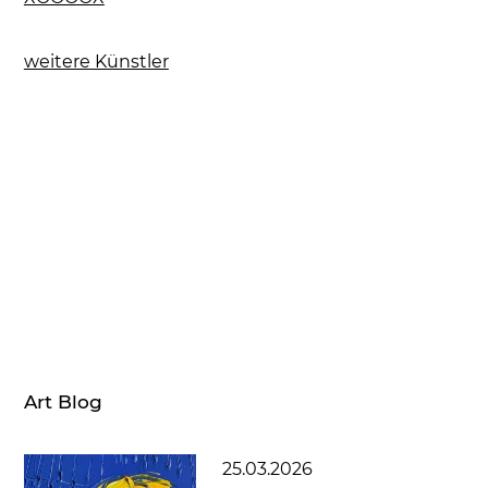
weitere Künstler
Art Blog
25.03.2026