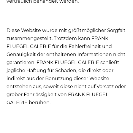
vertraulich behandelt werden.
Diese Website wurde mit größtmöglicher Sorgfalt
zusammengestellt. Trotzdem kann FRANK
FLUEGEL GALERIE für die Fehlerfreiheit und
Genauigkeit der enthaltenen Informationen nicht
garantieren. FRANK FLUEGEL GALERIE schließt
jegliche Haftung für Schäden, die direkt oder
indirekt aus der Benutzung dieser Website
entstehen aus, soweit diese nicht auf Vorsatz oder
grober Fahrlässigkeit von FRANK FLUEGEL
GALERIE beruhen.