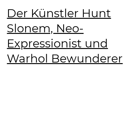
Der Künstler Hunt
Slonem, Neo-
Expressionist und
Warhol Bewunderer