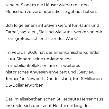
scheint Slonem die Häuser wieder mit den
Menschen zu verbinden, die sie gebaut haben.
„Ich folge einem intuitiven Gefühl für Raum und
Farbe“, sagte er. „Sie sind wie Kunstwerke von mir
– ein großes, sich entfaltendes Werk.“
Im Februar 2026 hat der amerikanische Künstler
Hunt Slonem seine umfangreiche
Immobilienkollektion um ein weiteres
historisches Anwesen erweitert und „Seaview
Terrace“ in Newport, Rhode Island, für 16 Millionen
US-Dollar erworben.
Das im elisabethanischen Stil erbaute Herrenhaus
erstreckt sich über acht Hektar entlang des