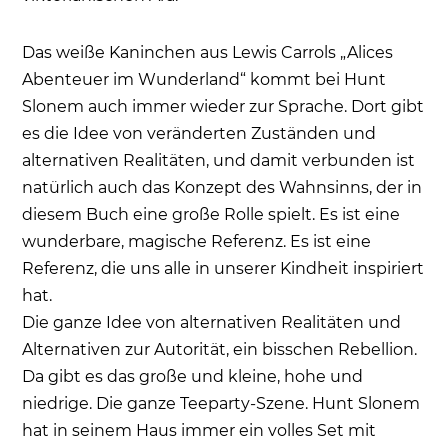
Das weiße Kaninchen aus Lewis Carrols „Alices
Abenteuer im Wunderland“ kommt bei Hunt
Slonem auch immer wieder zur Sprache. Dort gibt
es die Idee von veränderten Zuständen und
alternativen Realitäten, und damit verbunden ist
natürlich auch das Konzept des Wahnsinns, der in
diesem Buch eine große Rolle spielt. Es ist eine
wunderbare, magische Referenz. Es ist eine
Referenz, die uns alle in unserer Kindheit inspiriert
hat.
Die ganze Idee von alternativen Realitäten und
Alternativen zur Autorität, ein bisschen Rebellion.
Da gibt es das große und kleine, hohe und
niedrige. Die ganze Teeparty-Szene. Hunt Slonem
hat in seinem Haus immer ein volles Set mit