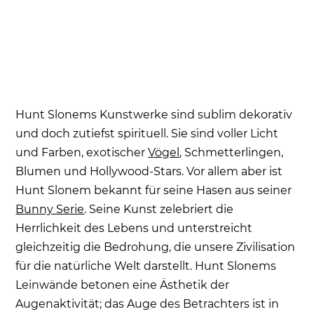
Hunt Slonems Kunstwerke sind sublim dekorativ
und doch zutiefst spirituell. Sie sind voller Licht
und Farben, exotischer
Vögel
, Schmetterlingen,
Blumen und Hollywood-Stars. Vor allem aber ist
Hunt Slonem bekannt für seine Hasen aus seiner
Bunny Serie
. Seine Kunst zelebriert die
Herrlichkeit des Lebens und unterstreicht
gleichzeitig die Bedrohung, die unsere Zivilisation
für die natürliche Welt darstellt. Hunt Slonems
Leinwände betonen eine Ästhetik der
Augenaktivität; das Auge des Betrachters ist in