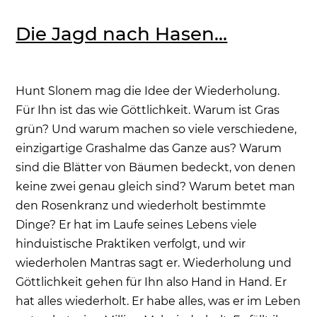
Die Jagd nach Hasen…
Hunt Slonem mag die Idee der Wiederholung.
Für Ihn ist das wie Göttlichkeit. Warum ist Gras
grün? Und warum machen so viele verschiedene,
einzigartige Grashalme das Ganze aus? Warum
sind die Blätter von Bäumen bedeckt, von denen
keine zwei genau gleich sind? Warum betet man
den Rosenkranz und wiederholt bestimmte
Dinge? Er hat im Laufe seines Lebens viele
hinduistische Praktiken verfolgt, und wir
wiederholen Mantras sagt er. Wiederholung und
Göttlichkeit gehen für Ihn also Hand in Hand. Er
hat alles wiederholt. Er habe alles, was er im Leben