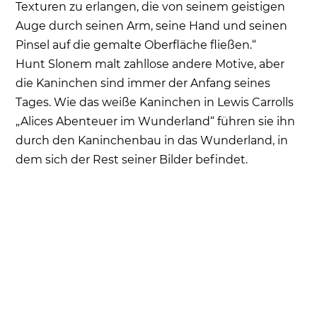
Texturen zu erlangen, die von seinem geistigen
Auge durch seinen Arm, seine Hand und seinen
Pinsel auf die gemalte Oberfläche fließen.“
Hunt Slonem malt zahllose andere Motive, aber
die Kaninchen sind immer der Anfang seines
Tages. Wie das weiße Kaninchen in Lewis Carrolls
„Alices Abenteuer im Wunderland“ führen sie ihn
durch den Kaninchenbau in das Wunderland, in
dem sich der Rest seiner Bilder befindet.