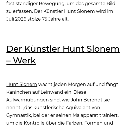
fast ständiger Bewegung, um das gesamte Bild
zu erfassen. Der Künstler Hunt Slonem wird im
Juli 2026 stolze 75 Jahre alt.
Der Künstler Hunt Slonem
– Werk
Hunt Slonem
wacht jeden Morgen auf und fängt
Kaninchen auf Leinwand ein. Diese
Aufwärmübungen sind, wie John Berendt sie
nennt, „das künstlerische Äquivalent von
Gymnastik, bei der er seinen Malapparat trainiert,
um die Kontrolle über die Farben, Formen und