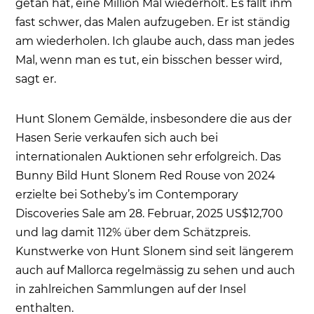
getan hat, eine Million Mal wiederholt. Es fällt ihm
fast schwer, das Malen aufzugeben. Er ist ständig
am wiederholen. Ich glaube auch, dass man jedes
Mal, wenn man es tut, ein bisschen besser wird,
sagt er.
Hunt Slonem Gemälde, insbesondere die aus der
Hasen Serie verkaufen sich auch bei
internationalen Auktionen sehr erfolgreich. Das
Bunny Bild Hunt Slonem Red Rouse von 2024
erzielte bei Sotheby’s im Contemporary
Discoveries Sale am 28. Februar, 2025 US$12,700
und lag damit 112% über dem Schätzpreis.
Kunstwerke von Hunt Slonem sind seit längerem
auch auf Mallorca regelmässig zu sehen und auch
in zahlreichen Sammlungen auf der Insel
enthalten.