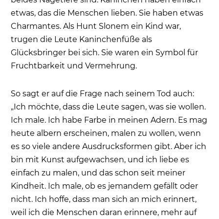
etwas, das die Menschen lieben. Sie haben etwas
Charmantes. Als Hunt Slonem ein Kind war,
trugen die Leute Kaninchenfüße als
Glücksbringer bei sich. Sie waren ein Symbol für
Fruchtbarkeit und Vermehrung.
So sagt er auf die Frage nach seinem Tod auch:
„Ich möchte, dass die Leute sagen, was sie wollen.
Ich male. Ich habe Farbe in meinen Adern. Es mag
heute albern erscheinen, malen zu wollen, wenn
es so viele andere Ausdrucksformen gibt. Aber ich
bin mit Kunst aufgewachsen, und ich liebe es
einfach zu malen, und das schon seit meiner
Kindheit. Ich male, ob es jemandem gefällt oder
nicht. Ich hoffe, dass man sich an mich erinnert,
weil ich die Menschen daran erinnere, mehr auf