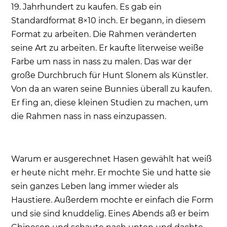
19. Jahrhundert zu kaufen. Es gab ein
Standardformat 8×10 inch. Er begann, in diesem
Format zu arbeiten. Die Rahmen veränderten
seine Art zu arbeiten. Er kaufte literweise weiße
Farbe um nass in nass zu malen. Das war der
große Durchbruch für Hunt Slonem als Künstler.
Von da an waren seine Bunnies überall zu kaufen.
Er fing an, diese kleinen Studien zu machen, um
die Rahmen nass in nass einzupassen.
Warum er ausgerechnet Hasen gewählt hat weiß
er heute nicht mehr. Er mochte Sie und hatte sie
sein ganzes Leben lang immer wieder als
Haustiere. Außerdem mochte er einfach die Form
und sie sind knuddelig. Eines Abends aß er beim