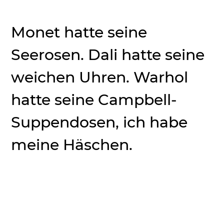
Monet hatte seine
Seerosen. Dali hatte seine
weichen Uhren. Warhol
hatte seine Campbell-
Suppendosen, ich habe
meine Häschen.