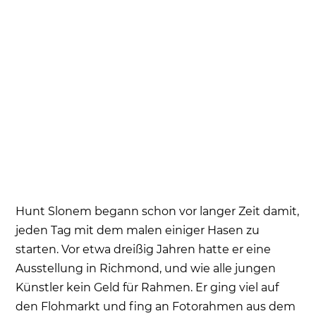
Hunt Slonem begann schon vor langer Zeit damit,
jeden Tag mit dem malen einiger Hasen zu
starten. Vor etwa dreißig Jahren hatte er eine
Ausstellung in Richmond, und wie alle jungen
Künstler kein Geld für Rahmen. Er ging viel auf
den Flohmarkt und fing an Fotorahmen aus dem