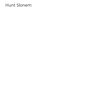
Hunt Slonem