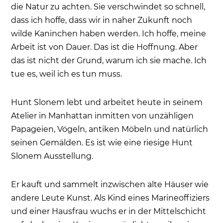
die Natur zu achten. Sie verschwindet so schnell,
dass ich hoffe, dass wir in naher Zukunft noch
wilde Kaninchen haben werden. Ich hoffe, meine
Arbeit ist von Dauer. Das ist die Hoffnung. Aber
das ist nicht der Grund, warum ich sie mache. Ich
tue es, weil ich es tun muss.
Hunt Slonem lebt und arbeitet heute in seinem
Atelier in Manhattan inmitten von unzähligen
Papageien, Vögeln, antiken Möbeln und natürlich
seinen Gemälden. Es ist wie eine riesige Hunt
Slonem Ausstellung.
Er kauft und sammelt inzwischen alte Häuser wie
andere Leute Kunst. Als Kind eines Marineoffiziers
und einer Hausfrau wuchs er in der Mittelschicht