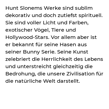
Hunt Slonems Werke sind sublim
dekorativ und doch zutiefst spirituell.
Sie sind voller Licht und Farben,
exotischer Vögel, Tiere und
Hollywood-Stars. Vor allem aber ist
er bekannt für seine Hasen aus
seiner Bunny Serie. Seine Kunst
zelebriert die Herrlichkeit des Lebens
und unterstreicht gleichzeitig die
Bedrohung, die unsere Zivilisation für
die natürliche Welt darstellt.