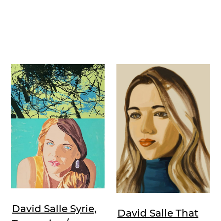
David Salle Syrie,
David Salle That