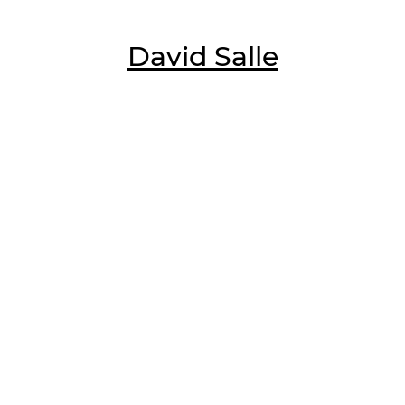
David Salle