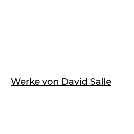
Werke von David Salle