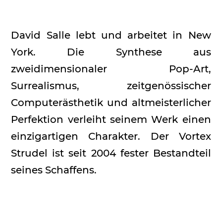
David Salle lebt und arbeitet in New
York. Die Synthese aus
zweidimensionaler Pop-Art,
Surrealismus, zeitgenössischer
Computerästhetik und altmeisterlicher
Perfektion verleiht seinem Werk einen
einzigartigen Charakter. Der Vortex
Strudel ist seit 2004 fester Bestandteil
seines Schaffens.