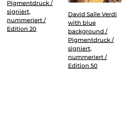
Pigmentdruck /
signiert,
David Salle Verdi
nummeriert /
with blue
Edition 20
background /
Pigmentdruck /
signiert,
nummeriert /
Edition 50