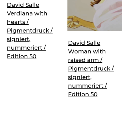
David Salle
Verdiana with
hearts /
Pigmentdruck /
signiert,
David Salle
nummeriert /
Woman with
Edition 50
raised arm /
Pigmentdruck /
signiert,
nummeriert /
Edition 50