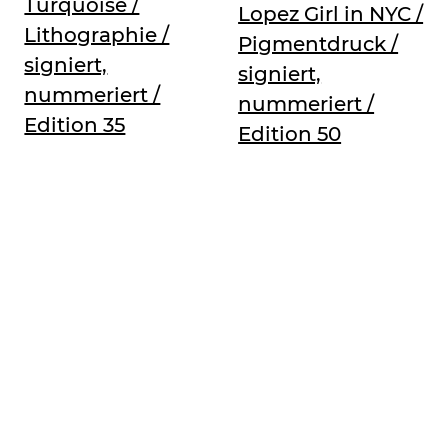
Turquoise /
Lopez Girl in NYC /
Lithographie /
Pigmentdruck /
signiert,
signiert,
nummeriert /
nummeriert /
Edition 35
Edition 50