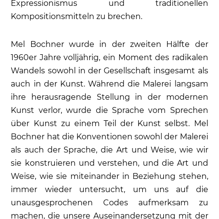
Expressionismus und traditionellen
Kompositionsmitteln zu brechen.
Mel Bochner wurde in der zweiten Hälfte der
1960er Jahre volljährig, ein Moment des radikalen
Wandels sowohl in der Gesellschaft insgesamt als
auch in der Kunst. Während die Malerei langsam
ihre herausragende Stellung in der modernen
Kunst verlor, wurde die Sprache vom Sprechen
über Kunst zu einem Teil der Kunst selbst. Mel
Bochner hat die Konventionen sowohl der Malerei
als auch der Sprache, die Art und Weise, wie wir
sie konstruieren und verstehen, und die Art und
Weise, wie sie miteinander in Beziehung stehen,
immer wieder untersucht, um uns auf die
unausgesprochenen Codes aufmerksam zu
machen, die unsere Auseinandersetzung mit der