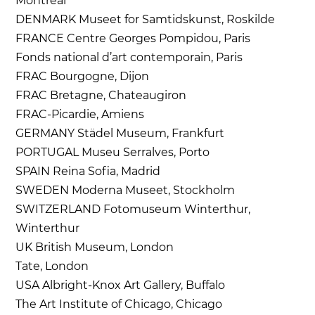
Montreal
DENMARK Museet for Samtidskunst, Roskilde
FRANCE Centre Georges Pompidou, Paris
Fonds national d’art contemporain, Paris
FRAC Bourgogne, Dijon
FRAC Bretagne, Chateaugiron
FRAC-Picardie, Amiens
GERMANY Städel Museum, Frankfurt
PORTUGAL Museu Serralves, Porto
SPAIN Reina Sofia, Madrid
SWEDEN Moderna Museet, Stockholm
SWITZERLAND Fotomuseum Winterthur,
Winterthur
UK British Museum, London
Tate, London
USA Albright-Knox Art Gallery, Buffalo
The Art Institute of Chicago, Chicago