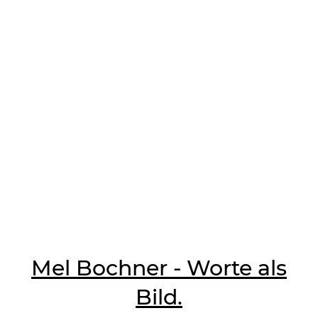
Mel Bochner - Worte als
Bild.