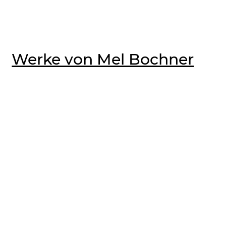
Werke von Mel Bochner