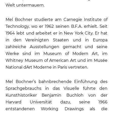
Welt untermauern.
Mel Bochner studierte am Carnegie Institute of
Technology, wo er 1962 seinen B.F.A. erhielt. Seit
1964 lebt und arbeitet er in New York City. Er hat
in den Vereinigten Staaten und in Europa
zahlreiche Ausstellungen gemacht und seine
Werke sind im Museum of Modern Art, im
Whitney Museum of American Art und im Musée
National dArt Moderne in Paris vertreten.
Mel Bochner’s bahnbrechende Einführung des
Sprachgebrauchs in das Visuelle führte den
Kunsthistoriker Benjamin Buchloh von der
Harvard Universität dazu, seine 1966
entstandenen Working Drawings als die