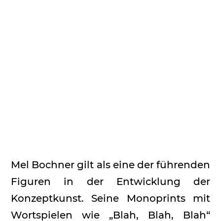
Mel Bochner gilt als eine der führenden
Figuren in der Entwicklung der
Konzeptkunst. Seine Monoprints mit
Wortspielen wie „Blah, Blah, Blah“