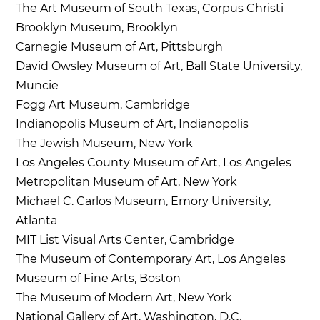
The Art Museum of South Texas, Corpus Christi
Brooklyn Museum, Brooklyn
Carnegie Museum of Art, Pittsburgh
David Owsley Museum of Art, Ball State University,
Muncie
Fogg Art Museum, Cambridge
Indianopolis Museum of Art, Indianopolis
The Jewish Museum, New York
Los Angeles County Museum of Art, Los Angeles
Metropolitan Museum of Art, New York
Michael C. Carlos Museum, Emory University,
Atlanta
MIT List Visual Arts Center, Cambridge
The Museum of Contemporary Art, Los Angeles
Museum of Fine Arts, Boston
The Museum of Modern Art, New York
National Gallery of Art, Washington, D.C.