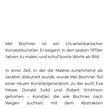
Mel Bochner ist ein US-amerikanischer
Konzeptkünstler. Er begann in den späten 1970er
Jahren zu malen, und schuf bunte Worte als Bild.
In einer Zeit, in der die Malerei zunehmend als
veraltet diskutiert wurde, wurde Mel Bochner Teil
einer neuen Künstlergeneration, zu der auch Eva
Hesse, Donald Judd und Robert Smithson
gehörten – Künstler, die wie Bochner nach
Wegen suchten, mit dem Abstrakten