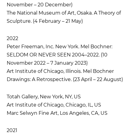
November – 20 December)
The National Museum of Art, Osaka. A Theory of
Sculpture. (4 February – 21 May)
2022
Peter Freeman, Inc. New York. Mel Bochner:
SELDOM OR NEVER SEEN 2004–2022. (10
November 2022 – 7 January 2023)
Art Institute of Chicago, Illinois. Mel Bochner
Drawings: A Retrospective. (23 April – 22 August)
Totah Gallery, New York, NY, US
Art Institute of Chicago, Chicago, IL, US
Marc Selwyn Fine Art, Los Angeles, CA, US
2021