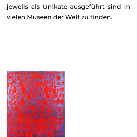
jeweils als Unikate ausgeführt sind in
vielen Museen der Welt zu finden.