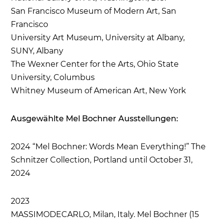
San Francisco Museum of Modern Art, San
Francisco
University Art Museum, University at Albany,
SUNY, Albany
The Wexner Center for the Arts, Ohio State
University, Columbus
Whitney Museum of American Art, New York
Ausgewählte Mel Bochner Ausstellungen:
2024 “Mel Bochner: Words Mean Everything!” The
Schnitzer Collection, Portland until October 31,
2024
2023
MASSIMODECARLO, Milan, Italy. Mel Bochner (15