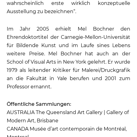
wahrscheinlich erste wirklich konzeptuelle
Ausstellung zu bezeichnen“.
Im Jahr 2005 erhielt Mel Bochner den
Ehrendoktortitel der Carnegie-Mellon-Universität
für Bildende Kunst und im Laufe sines Lebens
weitere Preise. Mel Bochner hat auch an der
School of Visual Arts in New York gelehrt. Er wurde
1979 als leitender Kritiker für Malerei/Druckgrafik
an die Fakultät in Yale berufen und 2001 zum
Professor ernannt.
Öffentliche Sammlungen:
AUSTRALIA The Queensland Art Gallery | Gallery of
Modern Art, Brisbane
CANADA Musée d’art contemporain de Montréal,