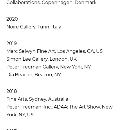
Collaborations, Copenhagen, Denmark
2020
Noire Gallery, Turin, Italy
2019
Marc Selwyn Fine Art, Los Angeles, CA, US
Simon Lee Gallery, London, UK
Peter Freeman Gallery, New York, NY
Dia:Beacon, Beacon, NY
2018
Fine Arts, Sydney, Australia
Peter Freeman, Inc., ADAA: The Art Show, New
York, NY, US