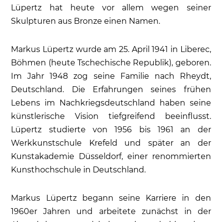
Lüpertz hat heute vor allem wegen seiner
Skulpturen aus Bronze einen Namen.
Markus Lüpertz wurde am 25. April 1941 in Liberec,
Böhmen (heute Tschechische Republik), geboren.
Im Jahr 1948 zog seine Familie nach Rheydt,
Deutschland. Die Erfahrungen seines frühen
Lebens im Nachkriegsdeutschland haben seine
künstlerische Vision tiefgreifend beeinflusst.
Lüpertz studierte von 1956 bis 1961 an der
Werkkunstschule Krefeld und später an der
Kunstakademie Düsseldorf, einer renommierten
Kunsthochschule in Deutschland.
Markus Lüpertz begann seine Karriere in den
1960er Jahren und arbeitete zunächst in der