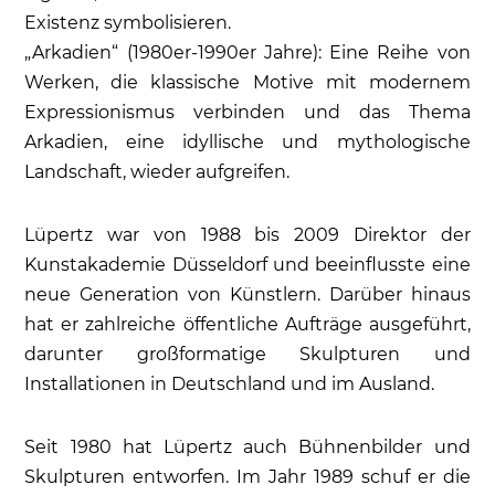
Existenz symbolisieren.
„Arkadien“ (1980er-1990er Jahre): Eine Reihe von
Werken, die klassische Motive mit modernem
Expressionismus verbinden und das Thema
Arkadien, eine idyllische und mythologische
Landschaft, wieder aufgreifen.
Lüpertz war von 1988 bis 2009 Direktor der
Kunstakademie Düsseldorf und beeinflusste eine
neue Generation von Künstlern. Darüber hinaus
hat er zahlreiche öffentliche Aufträge ausgeführt,
darunter großformatige Skulpturen und
Installationen in Deutschland und im Ausland.
Seit 1980 hat Lüpertz auch Bühnenbilder und
Skulpturen entworfen. Im Jahr 1989 schuf er die