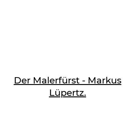
Der Malerfürst - Markus
Lüpertz.