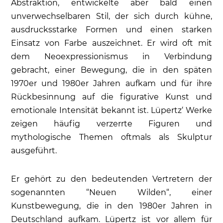
Abstraktion, entwickelte aber bald einen
unverwechselbaren Stil, der sich durch kühne,
ausdrucksstarke Formen und einen starken
Einsatz von Farbe auszeichnet. Er wird oft mit
dem Neoexpressionismus in Verbindung
gebracht, einer Bewegung, die in den späten
1970er und 1980er Jahren aufkam und für ihre
Rückbesinnung auf die figurative Kunst und
emotionale Intensität bekannt ist. Lüpertz‘ Werke
zeigen häufig verzerrte Figuren und
mythologische Themen oftmals als Skulptur
ausgeführt.
Er gehört zu den bedeutenden Vertretern der
sogenannten “Neuen Wilden“, einer
Kunstbewegung, die in den 1980er Jahren in
Deutschland aufkam. Lüpertz ist vor allem für