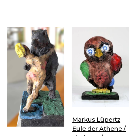
Markus Lüpertz
Eule der Athene /