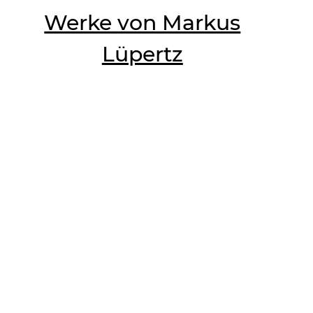
Werke von Markus
Lüpertz