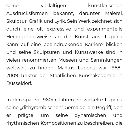
seine vielfältigen künstlerischen
Ausdrucksformen bekannt, darunter Malerei,
Skulptur, Grafik und Lyrik. Sein Werk zeichnet sich
durch eine oft expressive und experimentelle
Herangehensweise an die Kunst aus. Lüpertz
kann auf eine beeindruckende Karriere blicken
und seine Skulpturen und Kunstwerke sind in
vielen renommierten Museen und Sammlungen
weltweit zu finden. Markus Lüpertz war 1988–
2009 Rektor der Staatlichen Kunstakademie in
Düsseldorf.
In den späten 1960er Jahren entwickelte Lüpertz
seine „dithyrambischen“ Gemälde, ein Begriff, den
er prägte, um seine dynamischen und
rhythmischen Kompositionen zu beschreiben, die