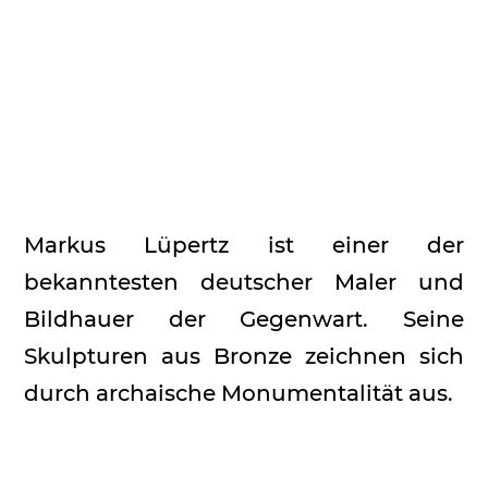
Markus Lüpertz ist einer der
bekanntesten deutscher Maler und
Bildhauer der Gegenwart. Seine
Skulpturen aus Bronze zeichnen sich
durch archaische Monumentalität aus.