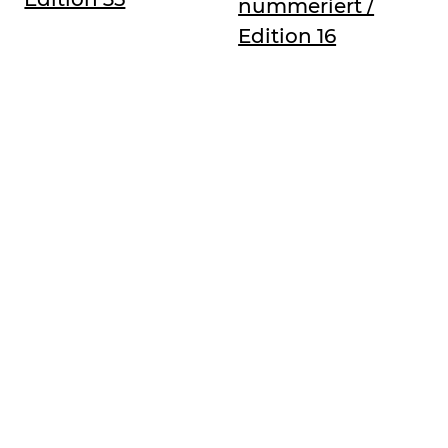
nummeriert /
Edition 16