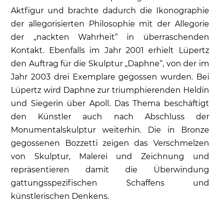
Aktfigur und brachte dadurch die Ikonographie
der allegorisierten Philosophie mit der Allegorie
der „nackten Wahrheit“ in überraschenden
Kontakt. Ebenfalls im Jahr 2001 erhielt Lüpertz
den Auftrag für die Skulptur „Daphne“, von der im
Jahr 2003 drei Exemplare gegossen wurden. Bei
Lüpertz wird Daphne zur triumphierenden Heldin
und Siegerin über Apoll. Das Thema beschäftigt
den Künstler auch nach Abschluss der
Monumentalskulptur weiterhin. Die in Bronze
gegossenen Bozzetti zeigen das Verschmelzen
von Skulptur, Malerei und Zeichnung und
repräsentieren damit die Überwindung
gattungsspezifischen Schaffens und
künstlerischen Denkens.