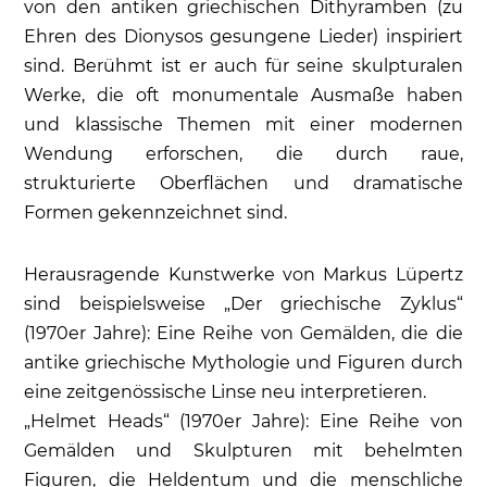
von den antiken griechischen Dithyramben (zu
Ehren des Dionysos gesungene Lieder) inspiriert
sind. Berühmt ist er auch für seine skulpturalen
Werke, die oft monumentale Ausmaße haben
und klassische Themen mit einer modernen
Wendung erforschen, die durch raue,
strukturierte Oberflächen und dramatische
Formen gekennzeichnet sind.
Herausragende Kunstwerke von Markus Lüpertz
sind beispielsweise „Der griechische Zyklus“
(1970er Jahre): Eine Reihe von Gemälden, die die
antike griechische Mythologie und Figuren durch
eine zeitgenössische Linse neu interpretieren.
„Helmet Heads“ (1970er Jahre): Eine Reihe von
Gemälden und Skulpturen mit behelmten
Figuren, die Heldentum und die menschliche