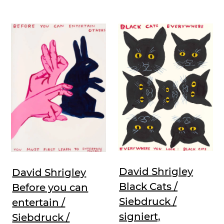
David Shrigley
David Shrigley
Black Cats /
Before you can
Siebdruck /
entertain /
signiert,
Siebdruck /