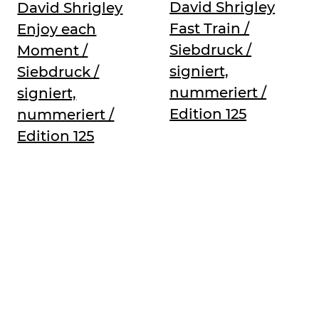
David Shrigley
David Shrigley
Fast Train /
Enjoy each
Siebdruck /
Moment /
signiert,
Siebdruck /
nummeriert /
signiert,
Edition 125
nummeriert /
Edition 125