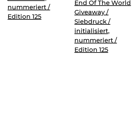
End Of The World
nummeriert /
Giveaway /
Edition 125
Siebdruck /
initialisiert,
nummeriert /
Edition 125