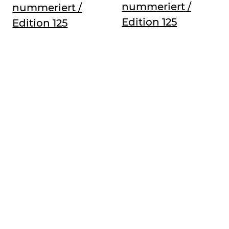
nummeriert /
nummeriert /
Edition 125
Edition 125