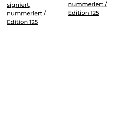
nummeriert /
signiert,
Edition 125
nummeriert /
Edition 125