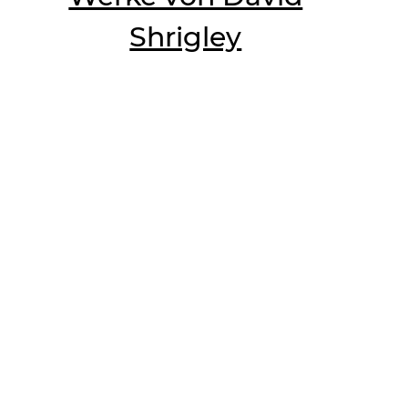
Shrigley