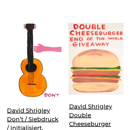
David Shrigley
David Shrigley
Double
Don’t / Siebdruck
Cheeseburger
/ initialisiert,