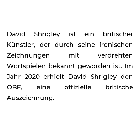
David Shrigley ist ein britischer
Künstler, der durch seine ironischen
Zeichnungen mit verdrehten
Wortspielen bekannt geworden ist. Im
Jahr 2020 erhielt David Shrigley den
OBE, eine offizielle britische
Auszeichnung.