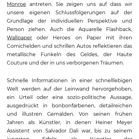
Monroe
antreten. Sie zeigen uns auf dass wir
unsere eigenen Schlussfolgerungen auf der
Grundlage der individuellen Perspektive und
Person ziehen. Auch die Aquarelle Flashback,
Wallpaper
oder Heroes on Paper mit ihren
Comichelden und schrillen Autos reflektieren das
metallische Funkeln des Geldes, der Haute
Couture und der in uns verborgenen Träumen.
Schnelle Informationen in einer schnelllebigen
Welt werden auf der Leinwand hervorgehoben,
ein Urteil oder eine sozio-politische Aussage,
ausgedrückt in bonbonfarbenen, detailreichen
und illustren Gemälden. Von seinen frühen
Jahren als Künstler, in denen Heiner Meyer
Assistent von Salvador Dali war, bis zu seinem