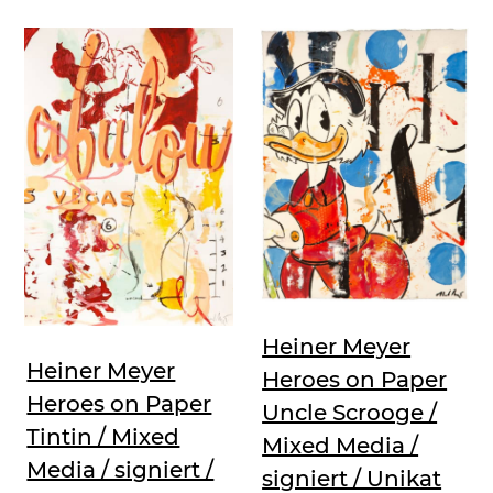
Heiner Meyer
Heiner Meyer
Heroes on Paper
Heroes on Paper
Uncle Scrooge /
Tintin / Mixed
Mixed Media /
Media / signiert /
signiert / Unikat