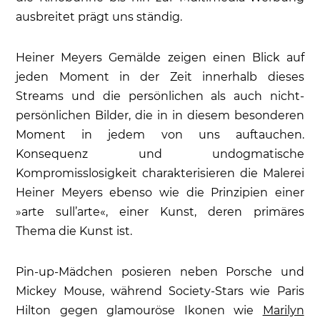
ausbreitet prägt uns ständig.
Heiner Meyers Gemälde zeigen einen Blick auf
jeden Moment in der Zeit innerhalb dieses
Streams und die persönlichen als auch nicht-
persönlichen Bilder, die in in diesem besonderen
Moment in jedem von uns auftauchen.
Konsequenz und undogmatische
Kompromisslosigkeit charakterisieren die Mal­erei
Heiner Meyers ebenso wie die Prinzipien einer
»arte sull’arte«, einer Kunst, deren primäres
Thema die Kunst ist.
Pin-up-Mädchen posieren neben Porsche und
Mickey Mouse, während Society-Stars wie Paris
Hilton gegen glamouröse Ikonen wie
Marilyn