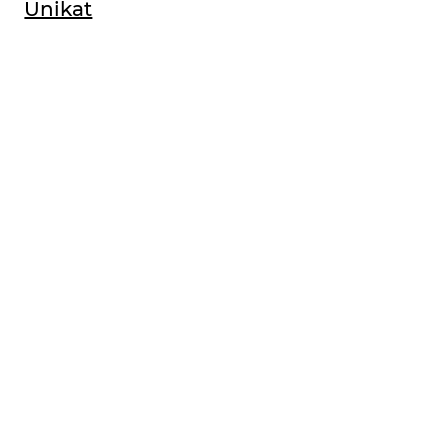
Unikat