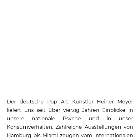
Der deutsche Pop Art Künstler Heiner Meyer
liefert uns seit über vierzig Jahren Einblicke in
unsere nationale Psyche und in unser
Konsumverhalten. Zahlreiche Ausstellungen von
Hamburg bis Miami zeugen vom internationalen