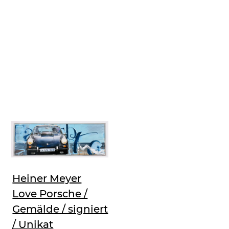
Heiner Meyer
Love Porsche /
Gemälde / signiert
/ Unikat