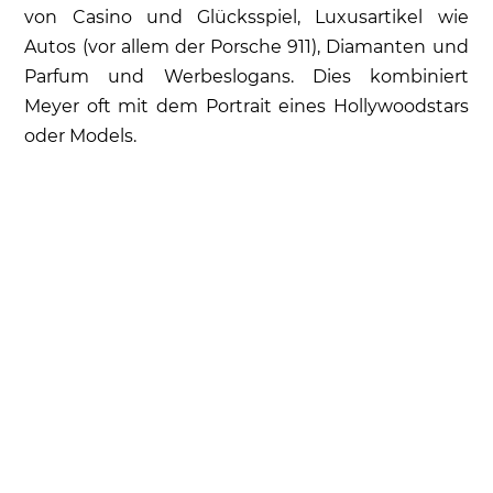
von Casino und Glücksspiel, Luxusartikel wie
Autos (vor allem der Porsche 911), Diamanten und
Parfum und Werbeslogans. Dies kombiniert
Meyer oft mit dem Portrait eines Hollywoodstars
oder Models.