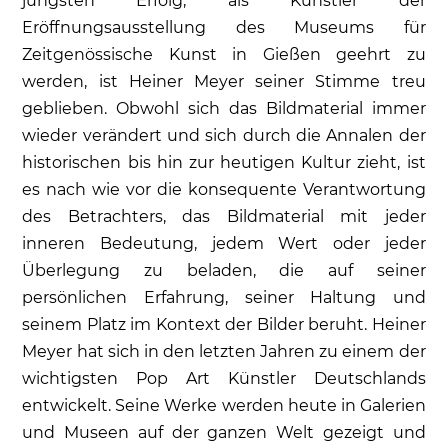
jüngsten Erfolg, als Künstler der
Eröffnungsausstellung des Museums für
Zeitgenössische Kunst in Gießen geehrt zu
werden, ist Heiner Meyer seiner Stimme treu
geblieben. Obwohl sich das Bildmaterial immer
wieder verändert und sich durch die Annalen der
historischen bis hin zur heutigen Kultur zieht, ist
es nach wie vor die konsequente Verantwortung
des Betrachters, das Bildmaterial mit jeder
inneren Bedeutung, jedem Wert oder jeder
Überlegung zu beladen, die auf seiner
persönlichen Erfahrung, seiner Haltung und
seinem Platz im Kontext der Bilder beruht. Heiner
Meyer hat sich in den letzten Jahren zu einem der
wichtigsten Pop Art Künstler Deutschlands
entwickelt. Seine Werke werden heute in Galerien
und Museen auf der ganzen Welt gezeigt und