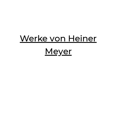
Werke von Heiner
Meyer