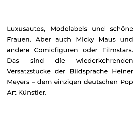
Luxusautos, Modelabels und schöne
Frauen. Aber auch Micky Maus und
andere Comicfiguren oder Filmstars.
Das sind die wiederkehrenden
Versatzstücke der Bildsprache Heiner
Meyers – dem einzigen deutschen Pop
Art Künstler.