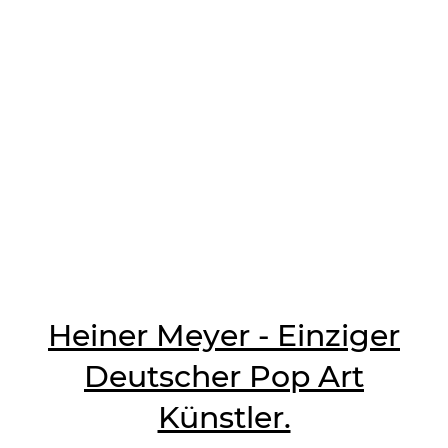
Heiner Meyer - Einziger
Deutscher Pop Art
Künstler.