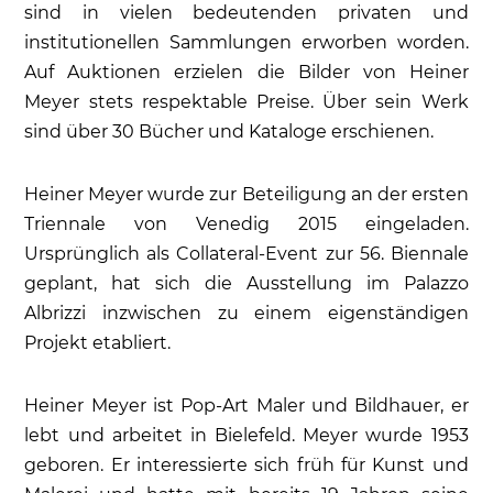
sind in vielen bedeutenden privaten und
institutionellen Sammlungen erworben worden.
Auf Auktionen erzielen die Bilder von Heiner
Meyer stets respektable Preise. Über sein Werk
sind über 30 Bücher und Kataloge erschienen.
Heiner Meyer wurde zur Beteiligung an der ersten
Triennale von Venedig 2015 eingeladen.
Ursprünglich als Collateral-Event zur 56. Biennale
geplant, hat sich die Ausstellung im Palazzo
Albrizzi inzwischen zu einem eigenständigen
Projekt etabliert.
Heiner Meyer ist Pop-Art Maler und Bildhauer, er
lebt und arbeitet in Bielefeld. Meyer wurde 1953
geboren. Er interessierte sich früh für Kunst und