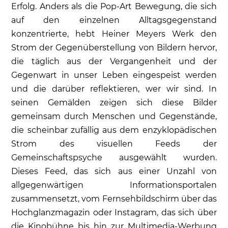
Erfolg. Anders als die Pop-Art Bewegung, die sich
auf den einzelnen Alltagsgegenstand
konzentrierte, hebt Heiner Meyers Werk den
Strom der Gegenüberstellung von Bildern hervor,
die täglich aus der Vergangenheit und der
Gegenwart in unser Leben eingespeist werden
und die darüber reflektieren, wer wir sind. In
seinen Gemälden zeigen sich diese Bilder
gemeinsam durch Menschen und Gegenstände,
die scheinbar zufällig aus dem enzyklopädischen
Strom des visuellen Feeds der
Gemeinschaftspsyche ausgewählt wurden.
Dieses Feed, das sich aus einer Unzahl von
allgegenwärtigen Informationsportalen
zusammensetzt, vom Fernsehbildschirm über das
Hochglanzmagazin oder Instagram, das sich über
die Kinobühne bis hin zur Multimedia-Werbung