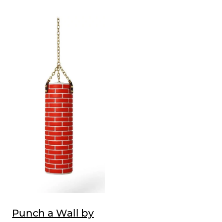
Punch a Wall by