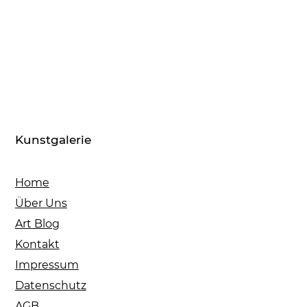
Kunstgalerie
Home
Über Uns
Art Blog
Kontakt
Impressum
Datenschutz
AGB