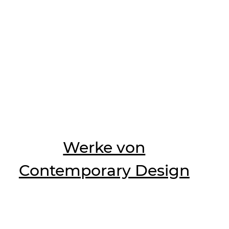
Werke von
Contemporary Design