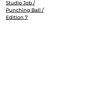
Studio Job /
Punching Ball /
Edition 7