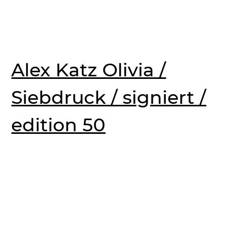
Alex Katz Olivia /
Siebdruck / signiert /
edition 50