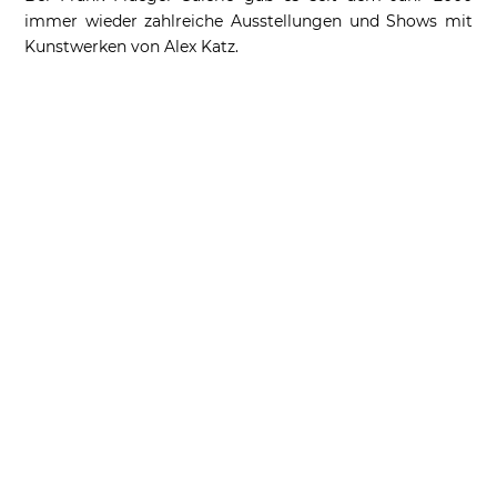
immer wieder zahlreiche Ausstellungen und Shows mit
Kunstwerken von Alex Katz.