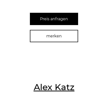
Preis anfragen
merken
Alex Katz