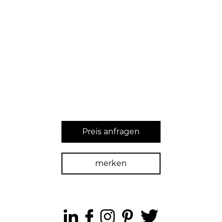
Preis anfragen
merken