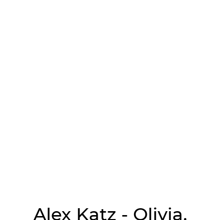
Alex Katz - Olivia.