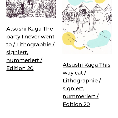
Atsushi Kaga The
party I never went
to / Lithographie /
signiert,
nummeriert /
Atsushi Kaga This
Edition 20
way cat /
Lithographie /
signiert,
nummeriert /
Edition 20