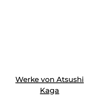
Werke von Atsushi
Kaga