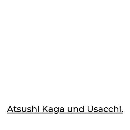
Atsushi Kaga und Usacchi.