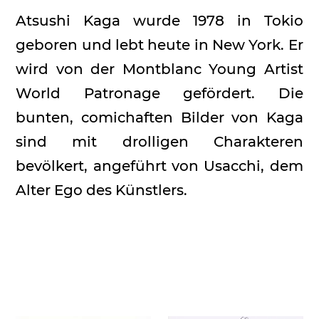
Atsushi Kaga wurde 1978 in Tokio
geboren und lebt heute in New York. Er
wird von der Montblanc Young Artist
World Patronage gefördert. Die
bunten, comichaften Bilder von Kaga
sind mit drolligen Charakteren
bevölkert, angeführt von Usacchi, dem
Alter Ego des Künstlers.