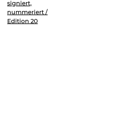
signiert,
nummeriert /
Edition 20