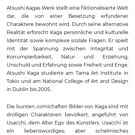
Atsushi Kagas Werk stellt eine fiktionalisierte Welt
dar, die von einer Besetzung erfundener
Charaktere bewohnt wird. Durch seine alternative
Realität erforscht Kaga persönliche und kulturelle
Identität sowie komplexe soziale Fragen. Er spielt
mit der Spannung zwischen Integrität und
Korrumpierbarkeit, Natur und Erziehung,
Unschuld und Erfahrung sowie Freiheit und Enge.
Atsushi Kaga studierte am Tama Art Institute in
Tokio und am National College of Art and Design
in Dublin bis 2005.
Die bunten, comichaften Bilder von Kaga sind mit
drolligen Charakteren bevölkert, angeführt von
Usacchi, dem Alter Ego des Künstlers. Usacchi ist
ein liebenswürdiges, aber schelmisches