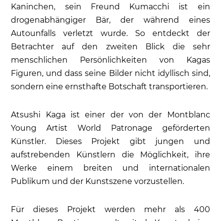
Kaninchen, sein Freund Kumacchi ist ein
drogenabhängiger Bär, der während eines
Autounfalls verletzt wurde. So entdeckt der
Betrachter auf den zweiten Blick die sehr
menschlichen Persönlichkeiten von Kagas
Figuren, und dass seine Bilder nicht idyllisch sind,
sondern eine ernsthafte Botschaft transportieren.
Atsushi Kaga ist einer der von der Montblanc
Young Artist World Patronage geförderten
Künstler. Dieses Projekt gibt jungen und
aufstrebenden Künstlern die Möglichkeit, ihre
Werke einem breiten und internationalen
Publikum und der Kunstszene vorzustellen.
Für dieses Projekt werden mehr als 400