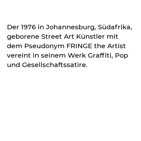
Der 1976 in Johannesburg, Südafrika,
geborene Street Art Künstler mit
dem Pseudonym FRINGE the Artist
vereint in seinem Werk Graffiti, Pop
und Gesellschaftssatire.