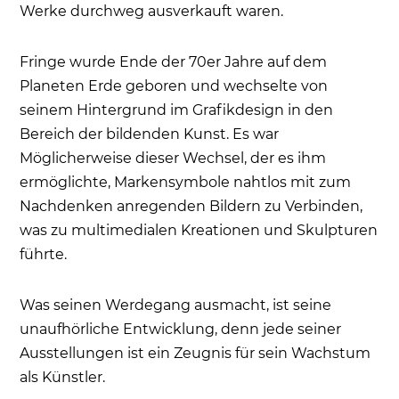
Werke durchweg ausverkauft waren.
Fringe wurde Ende der 70er Jahre auf dem
Planeten Erde geboren und wechselte von
seinem Hintergrund im Grafikdesign in den
Bereich der bildenden Kunst. Es war
Möglicherweise dieser Wechsel, der es ihm
ermöglichte, Markensymbole nahtlos mit zum
Nachdenken anregenden Bildern zu Verbinden,
was zu multimedialen Kreationen und Skulpturen
führte.
Was seinen Werdegang ausmacht, ist seine
unaufhörliche Entwicklung, denn jede seiner
Ausstellungen ist ein Zeugnis für sein Wachstum
als Künstler.