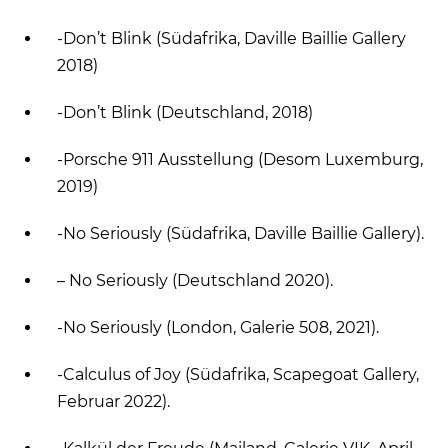
-Don’t Blink (Südafrika, Daville Baillie Gallery
2018)
-Don’t Blink (Deutschland, 2018)
-Porsche 911 Ausstellung (Desom Luxemburg,
2019)
-No Seriously (Südafrika, Daville Baillie Gallery).
– No Seriously (Deutschland 2020).
-No Seriously (London, Galerie 508, 2021).
-Calculus of Joy (Südafrika, Scapegoat Gallery,
Februar 2022).