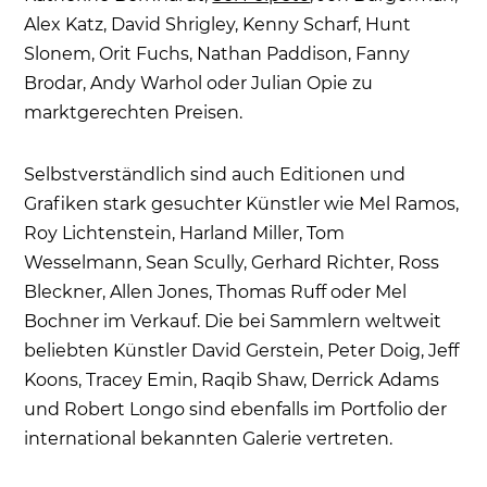
Alex Katz, David Shrigley, Kenny Scharf, Hunt
Slonem, Orit Fuchs, Nathan Paddison, Fanny
Brodar, Andy Warhol oder Julian Opie zu
marktgerechten Preisen.
Selbstverständlich sind auch Editionen und
Grafiken stark gesuchter Künstler wie Mel Ramos,
Roy Lichtenstein, Harland Miller, Tom
Wesselmann, Sean Scully, Gerhard Richter, Ross
Bleckner, Allen Jones, Thomas Ruff oder Mel
Bochner im Verkauf. Die bei Sammlern weltweit
beliebten Künstler David Gerstein, Peter Doig, Jeff
Koons, Tracey Emin, Raqib Shaw, Derrick Adams
und Robert Longo sind ebenfalls im Portfolio der
international bekannten Galerie vertreten.