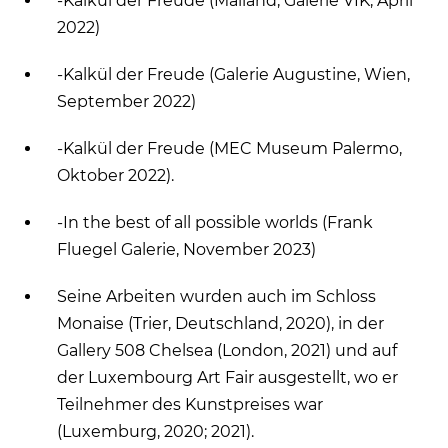
-Kalkül der Freude (Mailand, Galerie VIK, April
2022)
-Kalkül der Freude (Galerie Augustine, Wien,
September 2022)
-Kalkül der Freude (MEC Museum Palermo,
Oktober 2022).
-In the best of all possible worlds (Frank
Fluegel Galerie, November 2023)
Seine Arbeiten wurden auch im Schloss
Monaise (Trier, Deutschland, 2020), in der
Gallery 508 Chelsea (London, 2021) und auf
der Luxembourg Art Fair ausgestellt, wo er
Teilnehmer des Kunstpreises war
(Luxemburg, 2020; 2021).