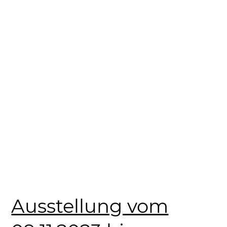
Ausstellung vom