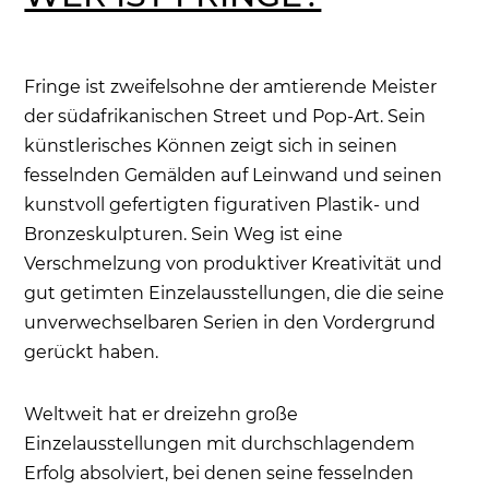
Fringe ist zweifelsohne der amtierende Meister
der südafrikanischen Street und Pop-Art. Sein
künstlerisches Können zeigt sich in seinen
fesselnden Gemälden auf Leinwand und seinen
kunstvoll gefertigten figurativen Plastik- und
Bronzeskulpturen. Sein Weg ist eine
Verschmelzung von produktiver Kreativität und
gut getimten Einzelausstellungen, die die seine
unverwechselbaren Serien in den Vordergrund
gerückt haben.
Weltweit hat er dreizehn große
Einzelausstellungen mit durchschlagendem
Erfolg absolviert, bei denen seine fesselnden