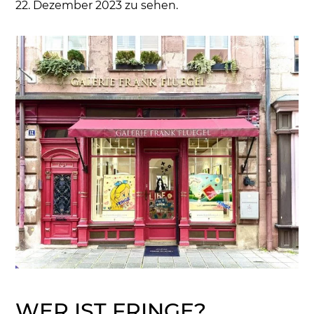
22. Dezember 2023 zu sehen.
WER IST FRINGE?