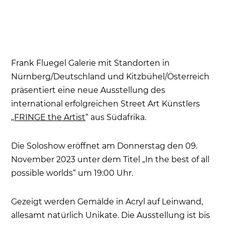
Frank Fluegel Galerie mit Standorten in
Nürnberg/Deutschland und Kitzbühel/Österreich
präsentiert eine neue Ausstellung des
international erfolgreichen Street Art Künstlers
„
FRINGE the Artist
“ aus Südafrika.
Die Soloshow eröffnet am Donnerstag den 09.
November 2023 unter dem Titel „In the best of all
possible worlds“ um 19:00 Uhr.
Gezeigt werden Gemälde in Acryl auf Leinwand,
allesamt natürlich Unikate. Die Ausstellung ist bis