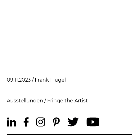
09.11.2023 / Frank Flügel
Ausstellungen
/
Fringe the Artist