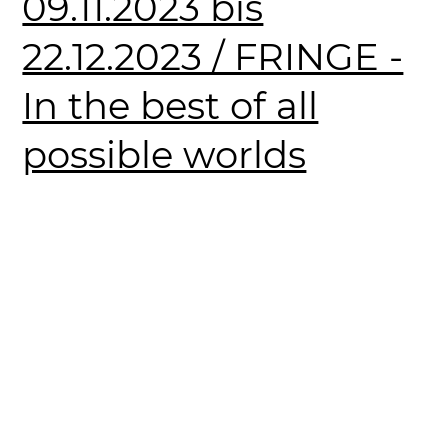
09.11.2023 bis
22.12.2023 / FRINGE -
In the best of all
possible worlds