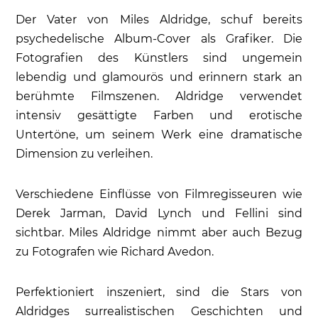
Der Vater von Miles Aldridge, schuf bereits
psychedelische Album-Cover als Grafiker. Die
Fotografien des Künstlers sind ungemein
lebendig und glamourös und erinnern stark an
berühmte Filmszenen. Aldridge verwendet
intensiv gesättigte Farben und erotische
Untertöne, um seinem Werk eine dramatische
Dimension zu verleihen.
Verschiedene Einflüsse von Filmregisseuren wie
Derek Jarman, David Lynch und Fellini sind
sichtbar. Miles Aldridge nimmt aber auch Bezug
zu Fotografen wie Richard Avedon.
Perfektioniert inszeniert, sind die Stars von
Aldridges surrealistischen Geschichten und