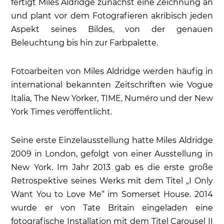
fertigt Miles Aldridge zunächst eine Zeichnung an
und plant vor dem Fotografieren akribisch jeden
Aspekt seines Bildes, von der genauen
Beleuchtung bis hin zur Farbpalette.
Fotoarbeiten von Miles Aldridge werden häufig in
international bekannten Zeitschriften wie Vogue
Italia, The New Yorker, TIME, Numéro und der New
York Times veröffentlicht.
Seine erste Einzelausstellung hatte Miles Aldridge
2009 in London, gefolgt von einer Ausstellung in
New York. Im Jahr 2013 gab es die erste große
Retrospektive seines Werks mit dem Titel „I Only
Want You to Love Me“ im Somerset House. 2014
wurde er von Tate Britain eingeladen eine
fotografische Installation mit dem Titel Carousel II