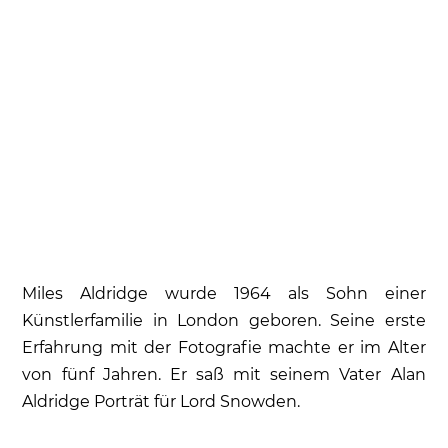
Miles Aldridge wurde 1964 als Sohn einer
Künstlerfamilie in London geboren. Seine erste
Erfahrung mit der Fotografie machte er im Alter
von fünf Jahren. Er saß mit seinem Vater Alan
Aldridge Porträt für Lord Snowden.