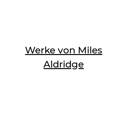
Werke von Miles
Aldridge