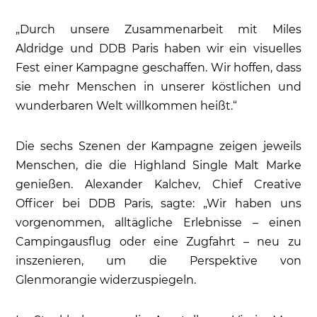
„Durch unsere Zusammenarbeit mit Miles
Aldridge und DDB Paris haben wir ein visuelles
Fest einer Kampagne geschaffen. Wir hoffen, dass
sie mehr Menschen in unserer köstlichen und
wunderbaren Welt willkommen heißt.“
Die sechs Szenen der Kampagne zeigen jeweils
Menschen, die die Highland Single Malt Marke
genießen. Alexander Kalchev, Chief Creative
Officer bei DDB Paris, sagte: „Wir haben uns
vorgenommen, alltägliche Erlebnisse – einen
Campingausflug oder eine Zugfahrt – neu zu
inszenieren, um die Perspektive von
Glenmorangie widerzuspiegeln.