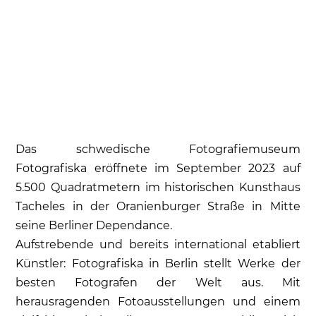
Das schwedische Fotografiemuseum
Fotografiska eröffnete im September 2023 auf
5.500 Quadratmetern im historischen Kunsthaus
Tacheles in der Oranienburger Straße in Mitte
seine Berliner Dependance.
Aufstrebende und bereits international etabliert
Künstler: Fotografiska in Berlin stellt Werke der
besten Fotografen der Welt aus. Mit
herausragenden Fotoausstellungen und einem