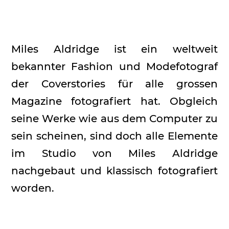
Miles Aldridge ist ein weltweit
bekannter Fashion und Modefotograf
der Coverstories für alle grossen
Magazine fotografiert hat. Obgleich
seine Werke wie aus dem Computer zu
sein scheinen, sind doch alle Elemente
im Studio von Miles Aldridge
nachgebaut und klassisch fotografiert
worden.