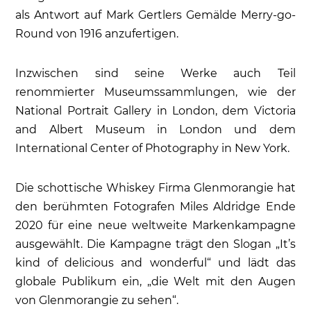
als Antwort auf Mark Gertlers Gemälde Merry-go-
Round von 1916 anzufertigen.
Inzwischen sind seine Werke auch Teil
renommierter Museumssammlungen, wie der
National Portrait Gallery in London, dem Victoria
and Albert Museum in London und dem
International Center of Photography in New York.
Die schottische Whiskey Firma Glenmorangie hat
den berühmten Fotografen Miles Aldridge Ende
2020 für eine neue weltweite Markenkampagne
ausgewählt. Die Kampagne trägt den Slogan „It’s
kind of delicious and wonderful“ und lädt das
globale Publikum ein, „die Welt mit den Augen
von Glenmorangie zu sehen“.