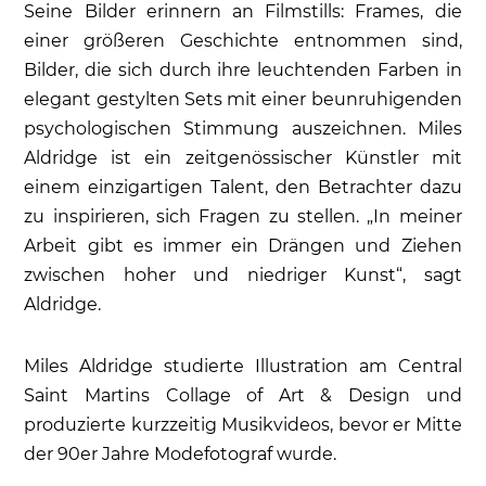
Seine Bilder erinnern an Filmstills: Frames, die
einer größeren Geschichte entnommen sind,
Bilder, die sich durch ihre leuchtenden Farben in
elegant gestylten Sets mit einer beunruhigenden
psychologischen Stimmung auszeichnen. Miles
Aldridge ist ein zeitgenössischer Künstler mit
einem einzigartigen Talent, den Betrachter dazu
zu inspirieren, sich Fragen zu stellen. „In meiner
Arbeit gibt es immer ein Drängen und Ziehen
zwischen hoher und niedriger Kunst“, sagt
Aldridge.
Miles Aldridge studierte Illustration am Central
Saint Martins Collage of Art & Design und
produzierte kurzzeitig Musikvideos, bevor er Mitte
der 90er Jahre Modefotograf wurde.