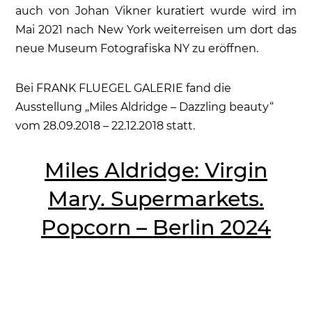
auch von Johan Vikner kuratiert wurde wird im
Mai 2021 nach New York weiterreisen um dort das
neue Museum Fotografiska NY zu eröffnen.
Bei FRANK FLUEGEL GALERIE fand die
Ausstellung „Miles Aldridge – Dazzling beauty“
vom 28.09.2018 – 22.12.2018 statt.
Miles Aldridge: Virgin
Mary. Supermarkets.
Popcorn – Berlin 2024