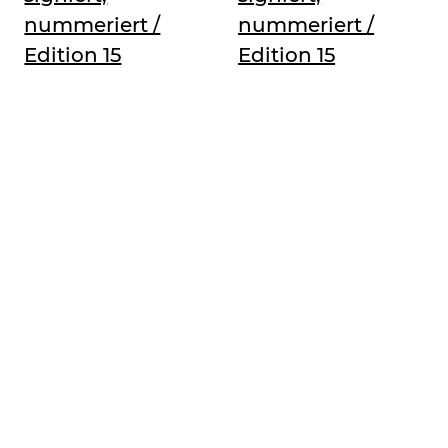
nummeriert /
nummeriert /
Edition 15
Edition 15