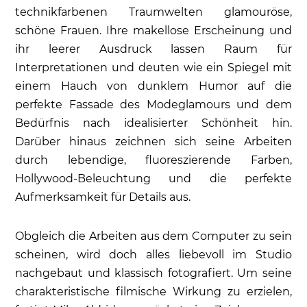
technikfarbenen Traumwelten glamouröse,
schöne Frauen. Ihre makellose Erscheinung und
ihr leerer Ausdruck lassen Raum für
Interpretationen und deuten wie ein Spiegel mit
einem Hauch von dunklem Humor auf die
perfekte Fassade des Modeglamours und dem
Bedürfnis nach idealisierter Schönheit hin.
Darüber hinaus zeichnen sich seine Arbeiten
durch lebendige, fluoreszierende Farben,
Hollywood-Beleuchtung und die perfekte
Aufmerksamkeit für Details aus.
Obgleich die Arbeiten aus dem Computer zu sein
scheinen, wird doch alles liebevoll im Studio
nachgebaut und klassisch fotografiert. Um seine
charakteristische filmische Wirkung zu erzielen,