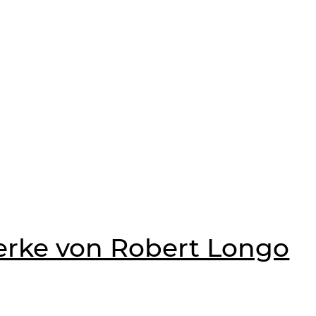
rke von Robert Longo