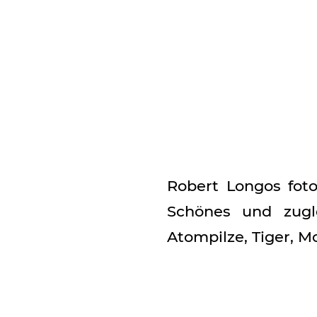
Robert Longos foto
Schönes und zugl
Atompilze, Tiger, M