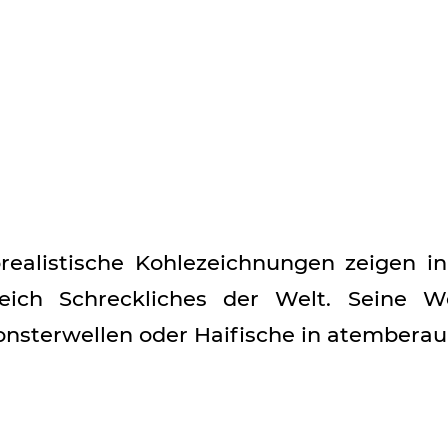
realistische Kohlezeichnungen zeigen i
eich Schreckliches der Welt. Seine W
onsterwellen oder Haifische in atemberau