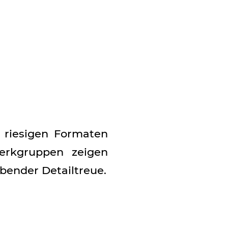
n riesigen Formaten
erkgruppen zeigen
bender Detailtreue.