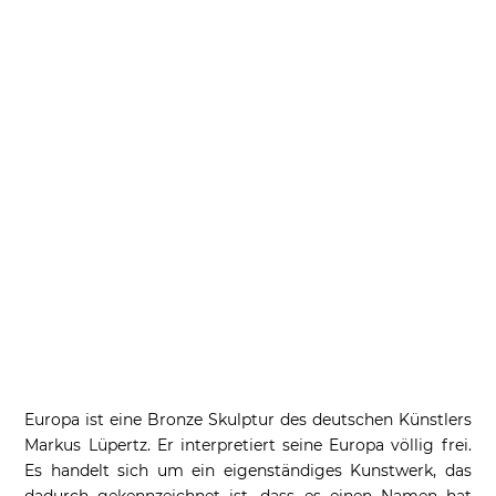
Europa ist eine Bronze Skulptur des deutschen Künstlers
Markus Lüpertz. Er interpretiert seine Europa völlig frei.
Es handelt sich um ein eigenständiges Kunstwerk, das