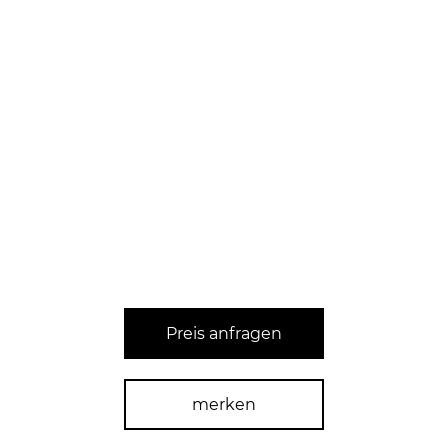
Preis anfragen
merken