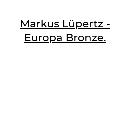
Markus Lüpertz -
Europa Bronze.