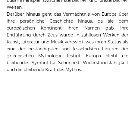
Zusammenspiel zwischen sterblichen und unsterblichen
Welten.
Darüber hinaus geht das Vermächtnis von Europa über
ihre persönliche Geschichte hinaus, da sie dem
europäischen Kontinent ihren Namen gab. Ihre
Entführung durch Zeus wurde in zahllosen Werken der
Kunst, Literatur und Musik verewigt, was ihren Status als
eine der beständigsten und fesselndsten Figuren der
griechischen Mythologie festigt. Europa bleibt ein
bleibendes Symbol für Schönheit, Widerstandsfähigkeit
und die bleibende Kraft des Mythos.