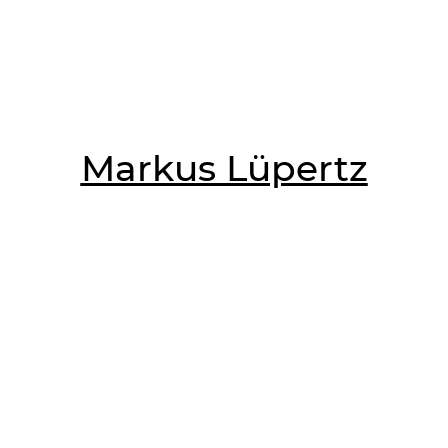
Markus Lüpertz