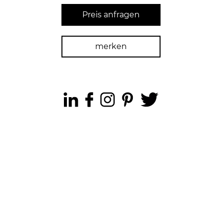
Preis anfragen
merken