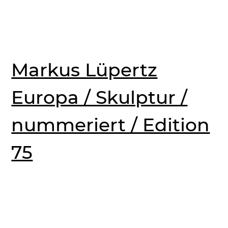
Markus Lüpertz
Europa / Skulptur /
nummeriert / Edition
75