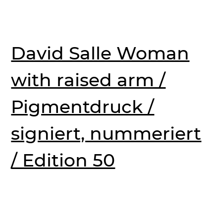
David Salle Woman
with raised arm /
Pigmentdruck /
signiert, nummeriert
/ Edition 50