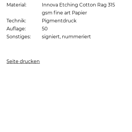
Material:
Innova Etching Cotton Rag 315
gsm fine art Papier
Technik:
Pigmentdruck
Auflage:
50
Sonstiges:
signiert, nummeriert
Seite drucken