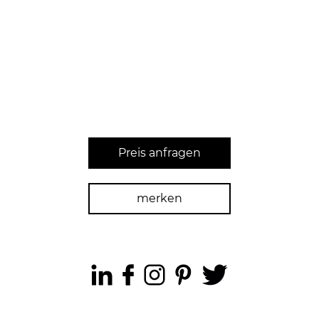
Preis anfragen
merken