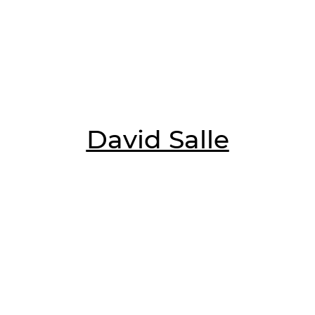
David Salle