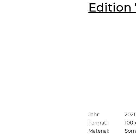
Edition
Jahr:
2021
Format:
100 
Material:
Some