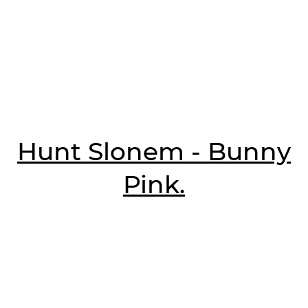
Hunt Slonem - Bunny
Pink.