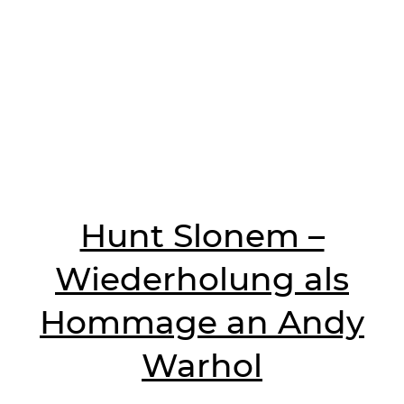
Hunt Slonem –
Wiederholung als
Hommage an Andy
Warhol