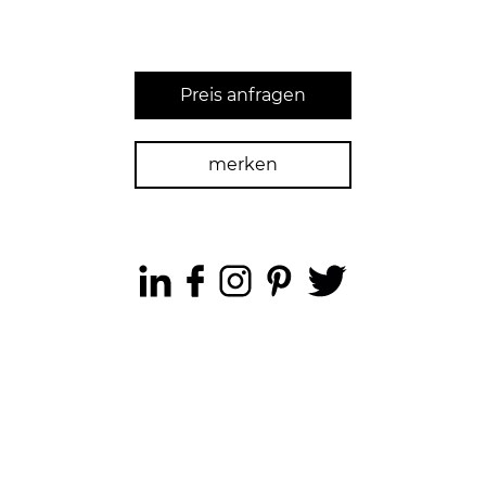
Preis anfragen
merken