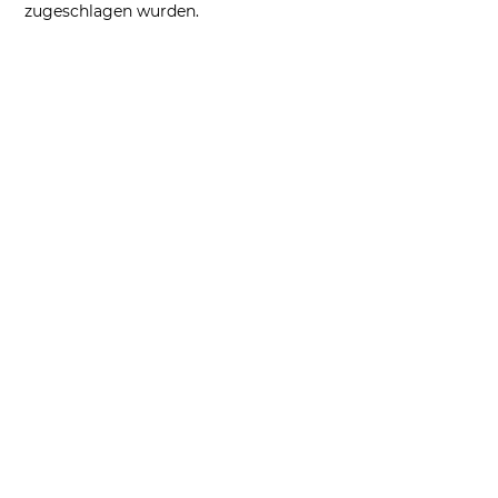
zugeschlagen wurden.