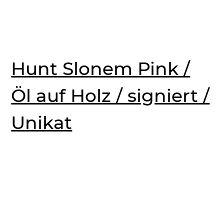
Hunt Slonem Pink /
Öl auf Holz / signiert /
Unikat