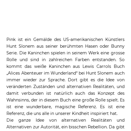
Pink ist ein Gemälde des US-amerikanischen Künstlers
Hunt Slonem aus seiner berühmten Hasen oder Bunny
Serie. Die Kaninchen spielen in seinem Werk eine grosse
Rolle und sind in zahlreichen Farben entstanden. So
kommt das weiße Kaninchen aus Lewis Carrols Buch
„Alices Abenteuer im Wunderland“ bei Hunt Slonem auch
immer wieder zur Sprache. Dort gibt es die Idee von
veränderten Zuständen und alternativen Realitäten, und
damit verbunden ist natürlich auch das Konzept des
Wahnsinns, der in diesem Buch eine große Rolle spielt. Es
ist eine wunderbare, magische Referenz. Es ist eine
Referenz, die uns alle in unserer Kindheit inspiriert hat.
Die ganze Idee von alternativen Realitäten und
Alternativen zur Autorität, ein bisschen Rebellion. Da gibt