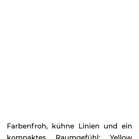
Farbenfroh, kühne Linien und ein
kompaktes Raumgefühl: Yellow