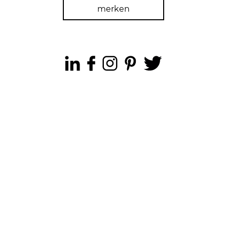
merken