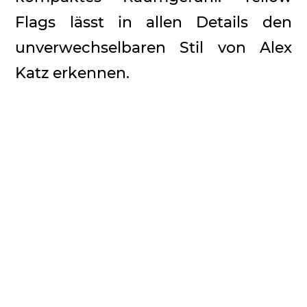
Flags lässt in allen Details den
unverwechselbaren Stil von Alex
Katz erkennen.