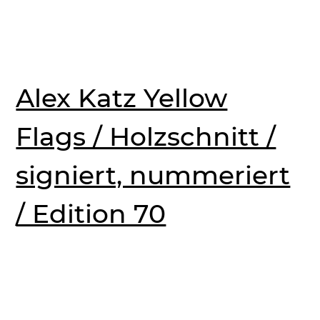
Alex Katz Yellow
Flags / Holzschnitt /
signiert, nummeriert
/ Edition 70