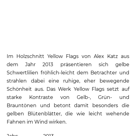
Im Holzschnitt Yellow Flags von Alex Katz aus
dem Jahr 2013 präsentieren sich gelbe
Schwertlilien fröhlich-leicht dem Betrachter und
strahlen dabei eine ruhige, eher bewegende
Schönheit aus. Das Werk Yellow Flags setzt auf
starke Kontraste von Gelb-, Grün- und
Brauntönen und betont damit besonders die
gelben Blütenblätter, die wie leicht wehende
Fahnen im Wind wirken.