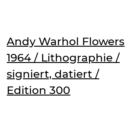
Andy Warhol Flowers
1964 / Lithographie /
signiert, datiert /
Edition 300