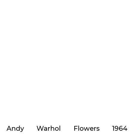
Andy Warhol Flowers 1964