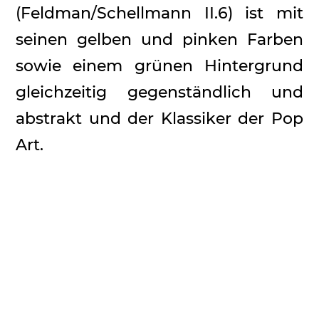
(Feldman/Schellmann II.6) ist mit
seinen gelben und pinken Farben
sowie einem grünen Hintergrund
gleichzeitig gegenständlich und
abstrakt und der Klassiker der Pop
Art.