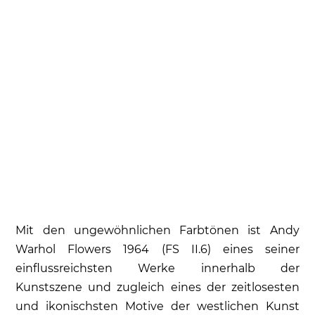
Mit den ungewöhnlichen Farbtönen ist Andy
Warhol Flowers 1964 (FS II.6) eines seiner
einflussreichsten Werke innerhalb der
Kunstszene und zugleich eines der zeitlosesten
und ikonischsten Motive der westlichen Kunst