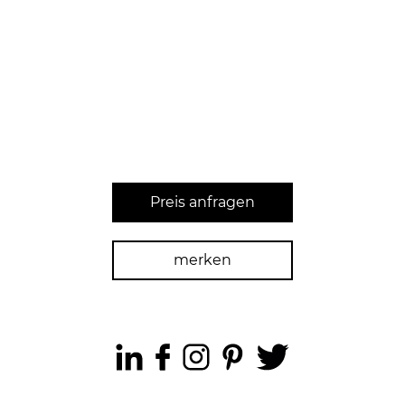
Preis anfragen
merken