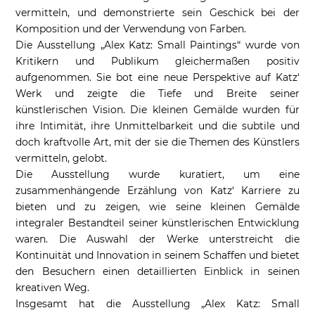
vermitteln, und demonstrierte sein Geschick bei der
Komposition und der Verwendung von Farben.
Die Ausstellung „Alex Katz: Small Paintings“ wurde von
Kritikern und Publikum gleichermaßen positiv
aufgenommen. Sie bot eine neue Perspektive auf Katz‘
Werk und zeigte die Tiefe und Breite seiner
künstlerischen Vision. Die kleinen Gemälde wurden für
ihre Intimität, ihre Unmittelbarkeit und die subtile und
doch kraftvolle Art, mit der sie die Themen des Künstlers
vermitteln, gelobt.
Die Ausstellung wurde kuratiert, um eine
zusammenhängende Erzählung von Katz‘ Karriere zu
bieten und zu zeigen, wie seine kleinen Gemälde
integraler Bestandteil seiner künstlerischen Entwicklung
waren. Die Auswahl der Werke unterstreicht die
Kontinuität und Innovation in seinem Schaffen und bietet
den Besuchern einen detaillierten Einblick in seinen
kreativen Weg.
Insgesamt hat die Ausstellung „Alex Katz: Small