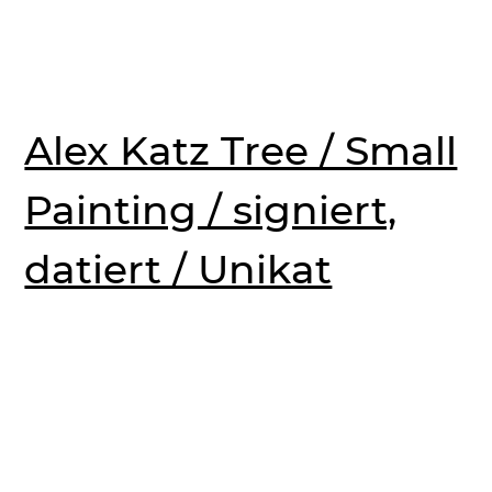
Alex Katz Tree / Small
Painting / signiert,
datiert / Unikat