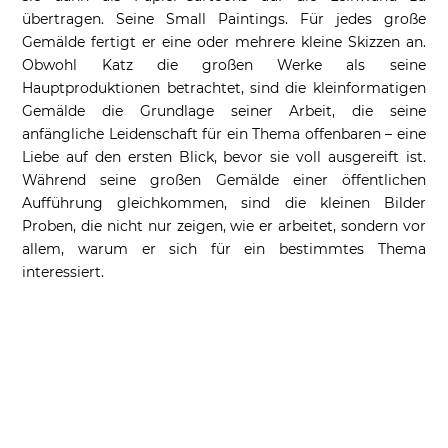
übertragen. Seine Small Paintings. Für jedes große
Gemälde fertigt er eine oder mehrere kleine Skizzen an.
Obwohl Katz die großen Werke als seine
Hauptproduktionen betrachtet, sind die kleinformatigen
Gemälde die Grundlage seiner Arbeit, die seine
anfängliche Leidenschaft für ein Thema offenbaren – eine
Liebe auf den ersten Blick, bevor sie voll ausgereift ist.
Während seine großen Gemälde einer öffentlichen
Aufführung gleichkommen, sind die kleinen Bilder
Proben, die nicht nur zeigen, wie er arbeitet, sondern vor
allem, warum er sich für ein bestimmtes Thema
interessiert.