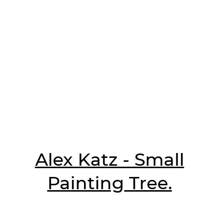
Alex Katz - Small
Painting Tree.