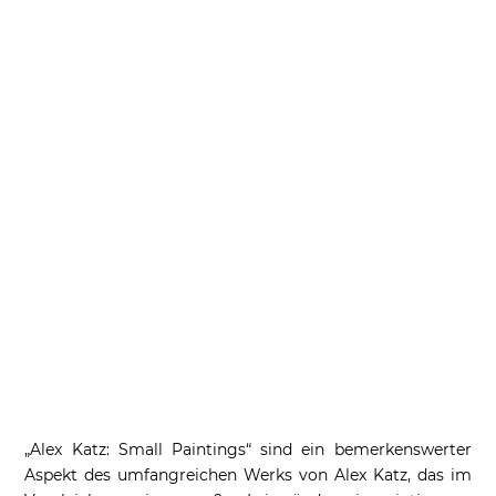
„Alex Katz: Small Paintings“ sind ein bemerkenswerter
Aspekt des umfangreichen Werks von Alex Katz, das im