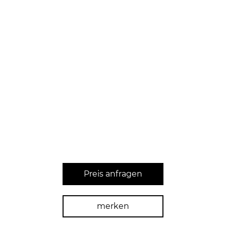
Preis anfragen
merken