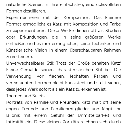
natürliche Szenen in ihre einfachsten, eindrucksvollsten
Formen destillieren.
Experimentieren mit der Komposition: Das kleinere
Format ermöglicht es Katz, mit Komposition und Farbe
zu experimentieren. Diese Werke dienen oft als Studien
oder Erkundungen, die in seine größeren Werke
einfließen und es ihm ermöglichen, seine Techniken und
künstlerische Vision in einem überschaubaren Rahmen
zu verfeinern.
Unverwechselbarer Stil: Trotz der Größe behalten Katz‘
kleine Gemälde seinen charakteristischen Stil bei. Die
Verwendung von flachen, lebhaften Farben und
vereinfachten Formen bleibt konsistent und stellt sicher,
dass jedes Werk sofort als ein Katz zu erkennen ist.
Themen und Sujets
Porträts von Familie und Freunden: Katz malt oft seine
engen Freunde und Familienmitglieder und fängt ihr
Bildnis mit einem Gefühl der Unmittelbarkeit und
Intimität ein. Diese kleinen Porträts zeichnen sich durch