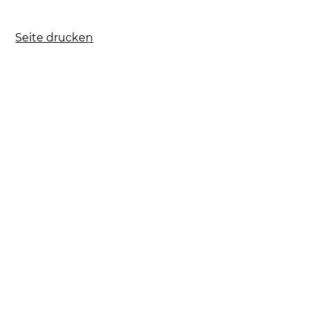
Seite drucken