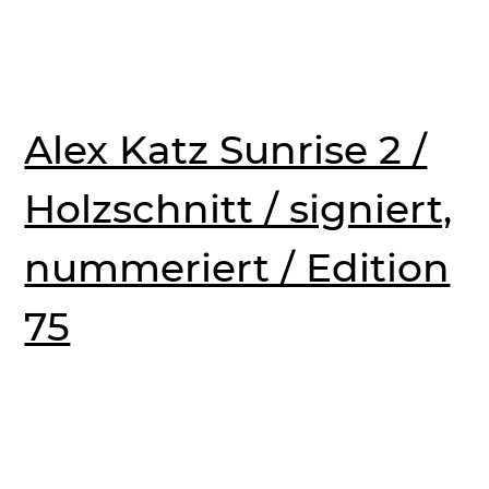
Alex Katz Sunrise 2 /
Holzschnitt / signiert,
nummeriert / Edition
75