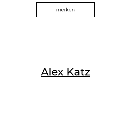
merken
Alex Katz