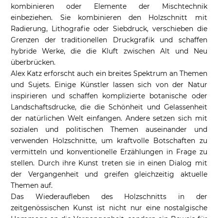
kombinieren oder Elemente der Mischtechnik
einbeziehen. Sie kombinieren den Holzschnitt mit
Radierung, Lithografie oder Siebdruck, verschieben die
Grenzen der traditionellen Druckgrafik und schaffen
hybride Werke, die die Kluft zwischen Alt und Neu
überbrücken.
Alex Katz erforscht auch ein breites Spektrum an Themen
und Sujets. Einige Künstler lassen sich von der Natur
inspirieren und schaffen komplizierte botanische oder
Landschaftsdrucke, die die Schönheit und Gelassenheit
der natürlichen Welt einfangen. Andere setzen sich mit
sozialen und politischen Themen auseinander und
verwenden Holzschnitte, um kraftvolle Botschaften zu
vermitteln und konventionelle Erzählungen in Frage zu
stellen. Durch ihre Kunst treten sie in einen Dialog mit
der Vergangenheit und greifen gleichzeitig aktuelle
Themen auf.
Das Wiederaufleben des Holzschnitts in der
zeitgenössischen Kunst ist nicht nur eine nostalgische