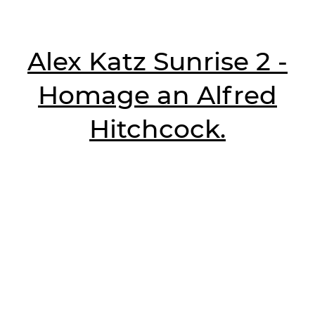
Alex Katz Sunrise 2 -
Homage an Alfred
Hitchcock.