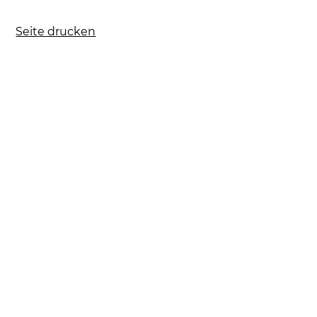
Seite drucken