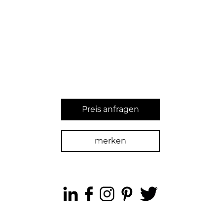
Preis anfragen
merken