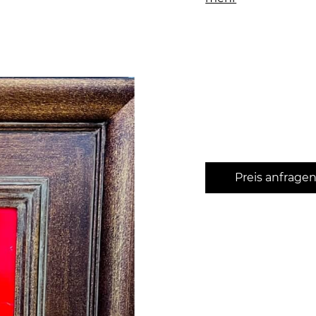
Preis anfrage