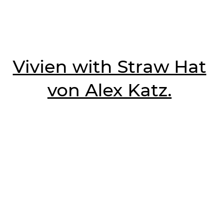
Vivien with Straw Hat
von Alex Katz.