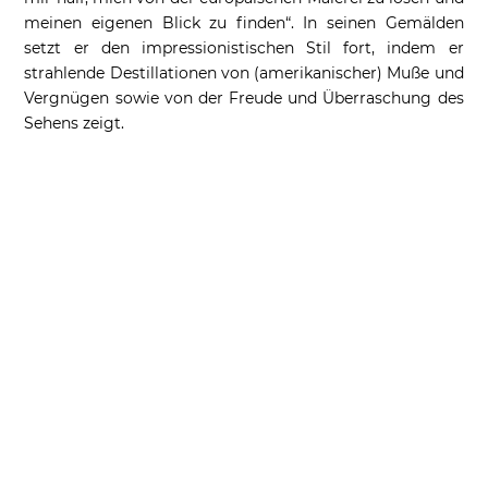
meinen eigenen Blick zu finden“. In seinen Gemälden
setzt er den impressionistischen Stil fort, indem er
strahlende Destillationen von (amerikanischer) Muße und
Vergnügen sowie von der Freude und Überraschung des
Sehens zeigt.