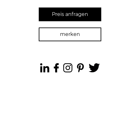
Preis anfragen
merken