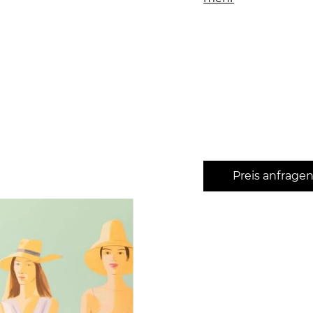
Preis anfrage