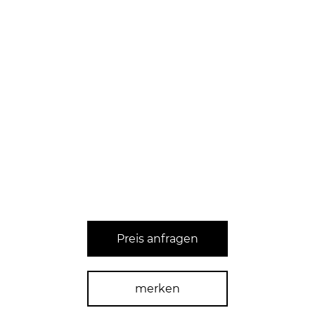
Preis anfragen
merken