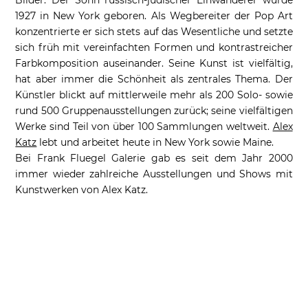
1927 in New York geboren. Als Wegbereiter der Pop Art
konzentrierte er sich stets auf das Wesentliche und setzte
sich früh mit vereinfachten Formen und kontrastreicher
Farbkomposition auseinander. Seine Kunst ist vielfältig,
hat aber immer die Schönheit als zentrales Thema. Der
Künstler blickt auf mittlerweile mehr als 200 Solo- sowie
rund 500 Gruppenausstellungen zurück; seine vielfältigen
Werke sind Teil von über 100 Sammlungen weltweit.
Alex
Katz
lebt und arbeitet heute in New York sowie Maine.
Bei Frank Fluegel Galerie gab es seit dem Jahr 2000
immer wieder zahlreiche Ausstellungen und Shows mit
Kunstwerken von Alex Katz.