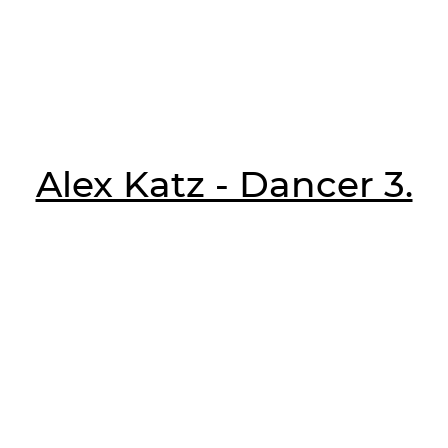
Alex Katz - Dancer 3.