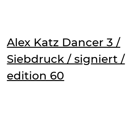
Alex Katz Dancer 3 /
Siebdruck / signiert /
edition 60