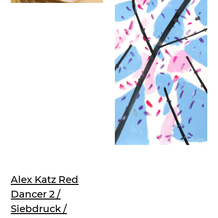
Alex Katz Red
Dancer 2 /
Siebdruck /