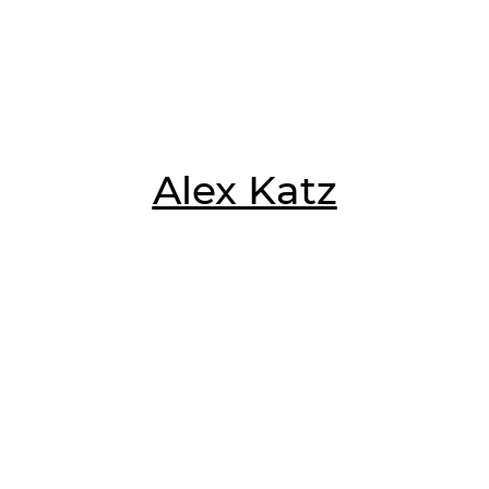
Alex Katz