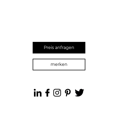
Preis anfragen
merken