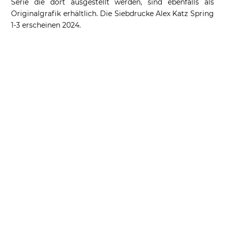
Serie die dort ausgestellt werden, sind ebenfalls als
Originalgrafik erhältlich. Die Siebdrucke Alex Katz Spring
1-3 erscheinen 2024.