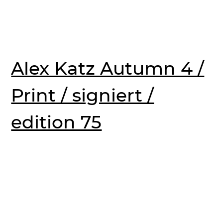
Alex Katz Autumn 4 /
Print / signiert /
edition 75