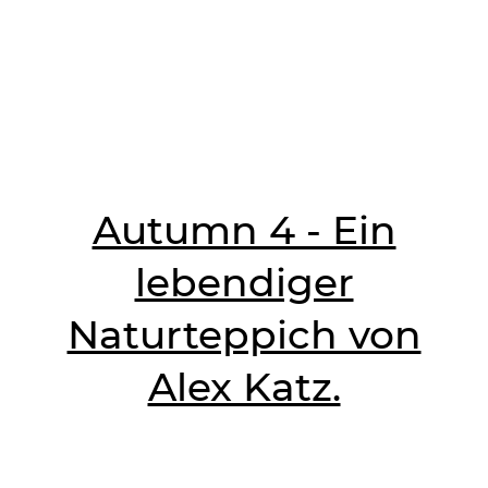
Autumn 4 - Ein
lebendiger
Naturteppich von
Alex Katz.