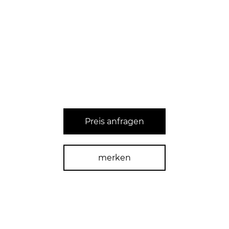
Preis anfragen
merken