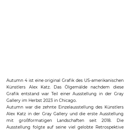
Autumn 4 ist eine original Grafik des US-amerikanischen
Künstlers Alex Katz. Das Ölgemälde nachdem diese
Grafik entstand war Teil einer Ausstellung in der Gray
Gallery im Herbst 2023 in Chicago.
Autumn war die zehnte Einzelausstellung des Künstlers
Alex Katz in der Gray Gallery und die erste Ausstellung
mit großformatigen Landschaften seit 2018. Die
Ausstellung folgte auf seine viel gelobte Retrospektive