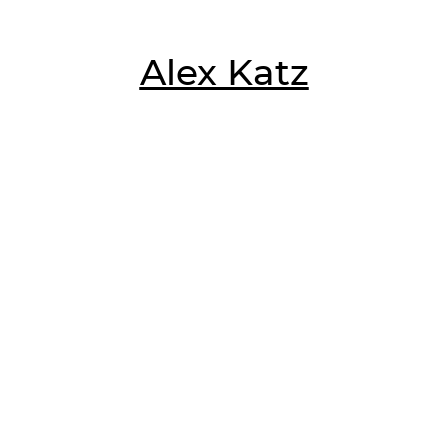
Alex Katz