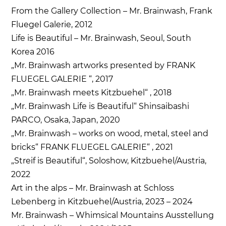
From the Gallery Collection – Mr. Brainwash, Frank
Fluegel Galerie, 2012
Life is Beautiful – Mr. Brainwash, Seoul, South
Korea 2016
„Mr. Brainwash artworks presented by FRANK
FLUEGEL GALERIE “, 2017
„Mr. Brainwash meets Kitzbuehel“ , 2018
„Mr. Brainwash Life is Beautiful“ Shinsaibashi
PARCO, Osaka, Japan, 2020
„Mr. Brainwash – works on wood, metal, steel and
bricks“ FRANK FLUEGEL GALERIE“ , 2021
„Streif is Beautiful“, Soloshow, Kitzbuehel/Austria,
2022
Art in the alps – Mr. Brainwash at Schloss
Lebenberg in Kitzbuehel/Austria, 2023 – 2024
Mr. Brainwash – Whimsical Mountains Ausstellung