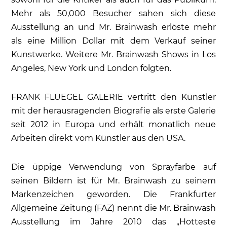
Mehr als 50,000 Besucher sahen sich diese
Ausstellung an und Mr. Brainwash erlöste mehr
als eine Million Dollar mit dem Verkauf seiner
Kunstwerke. Weitere Mr. Brainwash Shows in Los
Angeles, New York und London folgten.
FRANK FLUEGEL GALERIE vertritt den Künstler
mit der herausragenden Biografie als erste Galerie
seit 2012 in Europa und erhält monatlich neue
Arbeiten direkt vom Künstler aus den USA.
Die üppige Verwendung von Sprayfarbe auf
seinen Bildern ist für Mr. Brainwash zu seinem
Markenzeichen geworden. Die Frankfurter
Allgemeine Zeitung (FAZ) nennt die Mr. Brainwash
Ausstellung im Jahre 2010 das „Hotteste