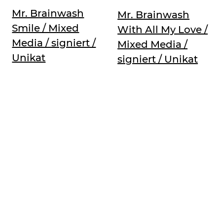
Mr. Brainwash
Mr. Brainwash
Smile / Mixed
With All My Love /
Media / signiert /
Mixed Media /
Unikat
signiert / Unikat