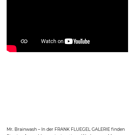
Mr. Brainwash – In der FRANK FLUEGEL GALERIE finden