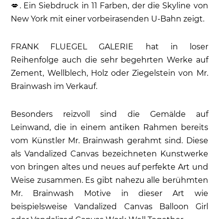
💋. Ein Siebdruck in 11 Farben, der die Skyline von
New York mit einer vorbeirasenden U-Bahn zeigt.
FRANK FLUEGEL GALERIE hat in loser
Reihenfolge auch die sehr begehrten Werke auf
Zement, Wellblech, Holz oder Ziegelstein von Mr.
Brainwash im Verkauf.
Besonders reizvoll sind die Gemälde auf
Leinwand, die in einem antiken Rahmen bereits
vom Künstler Mr. Brainwash gerahmt sind. Diese
als Vandalized Canvas bezeichneten Kunstwerke
von bringen altes und neues auf perfekte Art und
Weise zusammen. Es gibt nahezu alle berühmten
Mr. Brainwash Motive in dieser Art wie
beispielsweise Vandalized Canvas Balloon Girl