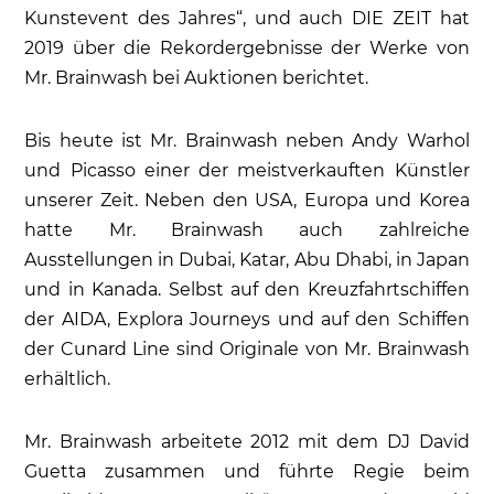
Kunstevent des Jahres“, und auch DIE ZEIT hat
2019 über die Rekordergebnisse der Werke von
Mr. Brainwash bei Auktionen berichtet.
Bis heute ist Mr. Brainwash neben Andy Warhol
und Picasso einer der meistverkauften Künstler
unserer Zeit. Neben den USA, Europa und Korea
hatte Mr. Brainwash auch zahlreiche
Ausstellungen in Dubai, Katar, Abu Dhabi, in Japan
und in Kanada. Selbst auf den Kreuzfahrtschiffen
der AIDA, Explora Journeys und auf den Schiffen
der Cunard Line sind Originale von Mr. Brainwash
erhältlich.
Mr. Brainwash arbeitete 2012 mit dem DJ David
Guetta zusammen und führte Regie beim