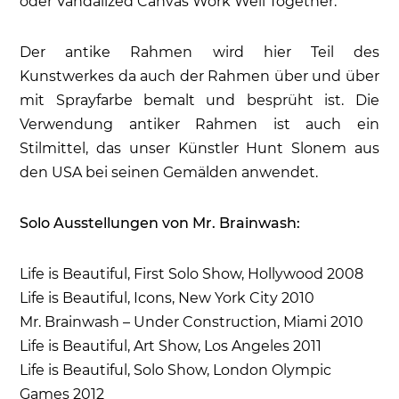
oder Vandalized Canvas Work Well Together.
Der antike Rahmen wird hier Teil des
Kunstwerkes da auch der Rahmen über und über
mit Sprayfarbe bemalt und besprüht ist. Die
Verwendung antiker Rahmen ist auch ein
Stilmittel, das unser Künstler Hunt Slonem aus
den USA bei seinen Gemälden anwendet.
Solo Ausstellungen von Mr. Brainwash:
Life is Beautiful, First Solo Show, Hollywood 2008
Life is Beautiful, Icons, New York City 2010
Mr. Brainwash – Under Construction, Miami 2010
Life is Beautiful, Art Show, Los Angeles 2011
Life is Beautiful, Solo Show, London Olympic
Games 2012