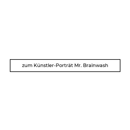
zum Künstler-Porträt Mr. Brainwash