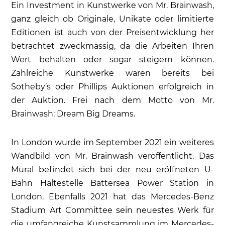
Ein Investment in Kunstwerke von Mr. Brainwash,
ganz gleich ob Originale, Unikate oder limitierte
Editionen ist auch von der Preisentwicklung her
betrachtet zweckmässig, da die Arbeiten Ihren
Wert behalten oder sogar steigern können.
Zahlreiche Kunstwerke waren bereits bei
Sotheby’s oder Phillips Auktionen erfolgreich in
der Auktion. Frei nach dem Motto von Mr.
Brainwash: Dream Big Dreams.
In London wurde im September 2021 ein weiteres
Wandbild von Mr. Brainwash veröffentlicht. Das
Mural befindet sich bei der neu eröffneten U-
Bahn Haltestelle Battersea Power Station in
London. Ebenfalls 2021 hat das Mercedes-Benz
Stadium Art Committee sein neuestes Werk für
die umfangreiche Kunstsammlung im Mercedes-