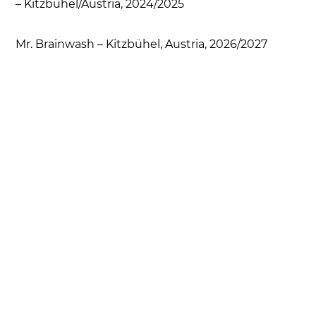
– Kitzbuhel/Austria, 2024/2025
Mr. Brainwash – Kitzbühel, Austria, 2026/2027