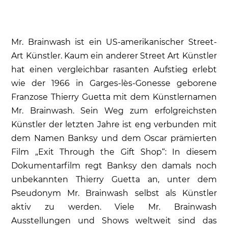
Mr. Brainwash ist ein US-amerikanischer Street-
Art Künstler. Kaum ein anderer Street Art Künstler
hat einen vergleichbar rasanten Aufstieg erlebt
wie der 1966 in Garges-lès-Gonesse geborene
Franzose Thierry Guetta mit dem Künstlernamen
Mr. Brainwash. Sein Weg zum erfolgreichsten
Künstler der letzten Jahre ist eng verbunden mit
dem Namen Banksy und dem Oscar prämierten
Film „Exit Through the Gift Shop“: In diesem
Dokumentarfilm regt Banksy den damals noch
unbekannten Thierry Guetta an, unter dem
Pseudonym Mr. Brainwash selbst als Künstler
aktiv zu werden. Viele Mr. Brainwash
Ausstellungen und Shows weltweit sind das