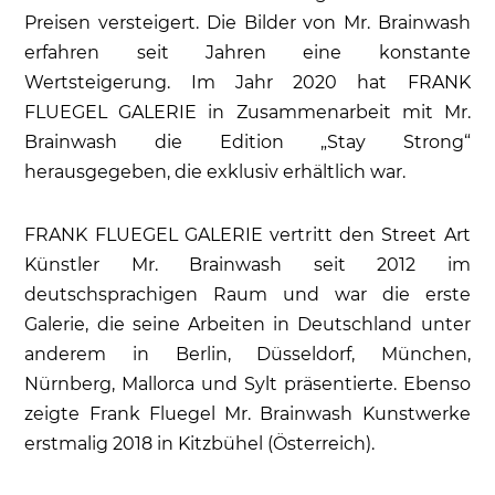
Preisen versteigert. Die Bilder von Mr. Brainwash
erfahren seit Jahren eine konstante
Wertsteigerung. Im Jahr 2020 hat FRANK
FLUEGEL GALERIE in Zusammenarbeit mit Mr.
Brainwash die Edition „Stay Strong“
herausgegeben, die exklusiv erhältlich war.
FRANK FLUEGEL GALERIE vertritt den Street Art
Künstler Mr. Brainwash seit 2012 im
deutschsprachigen Raum und war die erste
Galerie, die seine Arbeiten in Deutschland unter
anderem in Berlin, Düsseldorf, München,
Nürnberg, Mallorca und Sylt präsentierte. Ebenso
zeigte Frank Fluegel Mr. Brainwash Kunstwerke
erstmalig 2018 in Kitzbühel (Österreich).