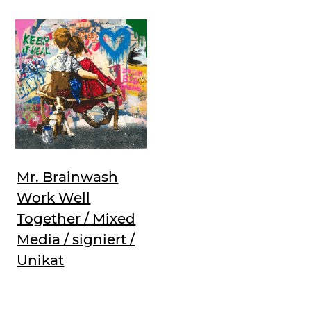
Mr. Brainwash
Work Well
Together / Mixed
Media / signiert /
Unikat