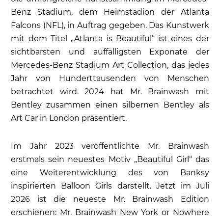
Benz Stadium, dem Heimstadion der Atlanta
Falcons (NFL), in Auftrag gegeben. Das Kunstwerk
mit dem Titel „Atlanta is Beautiful“ ist eines der
sichtbarsten und auffälligsten Exponate der
Mercedes-Benz Stadium Art Collection, das jedes
Jahr von Hunderttausenden von Menschen
betrachtet wird. 2024 hat Mr. Brainwash mit
Bentley zusammen einen silbernen Bentley als
Art Car in London präsentiert.
Im Jahr 2023 veröffentlichte Mr. Brainwash
erstmals sein neuestes Motiv „Beautiful Girl“ das
eine Weiterentwicklung des von Banksy
inspirierten Balloon Girls darstellt. Jetzt im Juli
2026 ist die neueste Mr. Brainwash Edition
erschienen: Mr. Brainwash New York or Nowhere