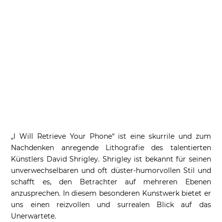
„I Will Retrieve Your Phone“ ist eine skurrile und zum
Nachdenken anregende Lithografie des talentierten
Künstlers David Shrigley. Shrigley ist bekannt für seinen
unverwechselbaren und oft düster-humorvollen Stil und
schafft es, den Betrachter auf mehreren Ebenen
anzusprechen. In diesem besonderen Kunstwerk bietet er
uns einen reizvollen und surrealen Blick auf das
Unerwartete.