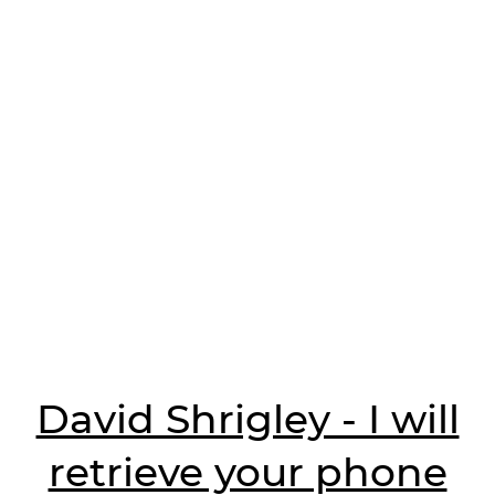
David Shrigley - I will
retrieve your phone