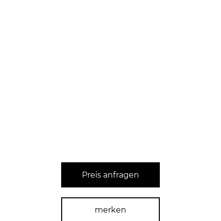
Preis anfragen
merken