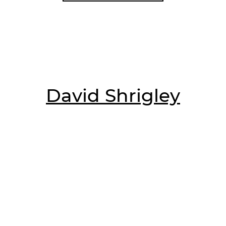
David Shrigley