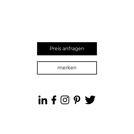
Preis anfragen
merken