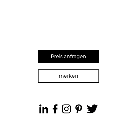
Preis anfragen
merken