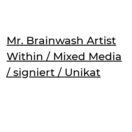
Mr. Brainwash Artist
Within / Mixed Media
/ signiert / Unikat