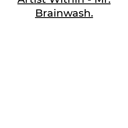
Brainwash.