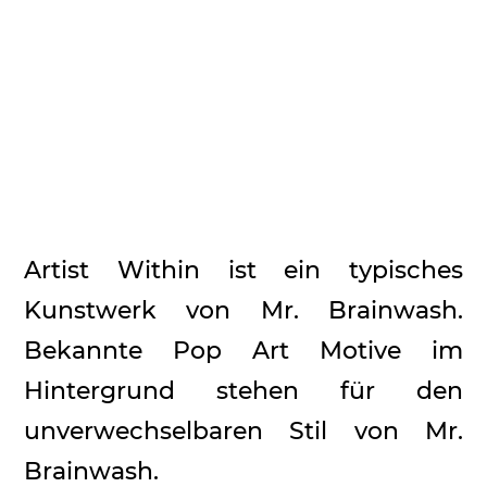
Artist Within ist ein typisches
Kunstwerk von Mr. Brainwash.
Bekannte Pop Art Motive im
Hintergrund stehen für den
unverwechselbaren Stil von Mr.
Brainwash.