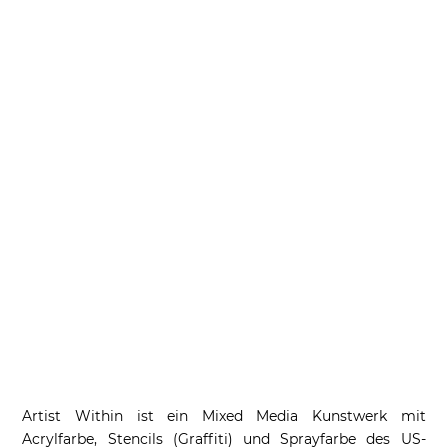
Artist Within ist ein Mixed Media Kunstwerk mit
Acrylfarbe, Stencils (Graffiti) und Sprayfarbe des US-