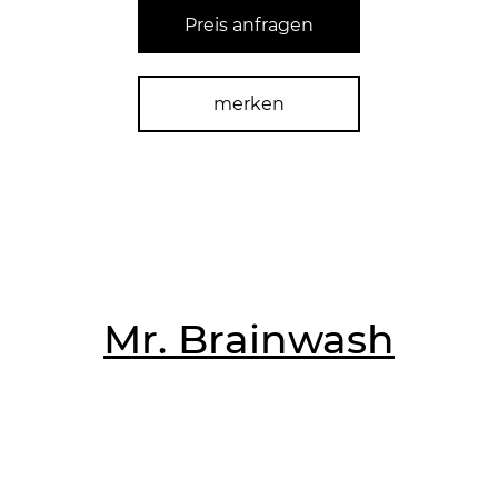
Preis anfragen
merken
Mr. Brainwash