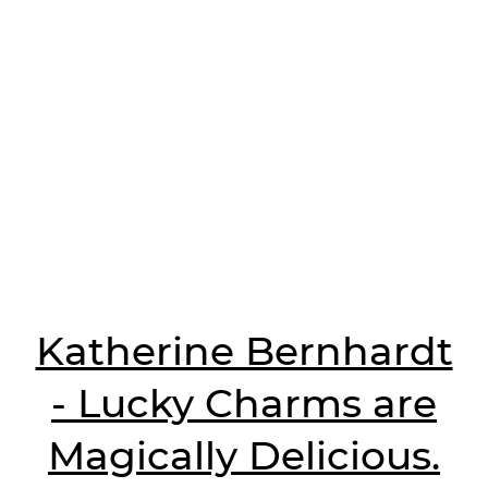
Katherine Bernhardt
- Lucky Charms are
Magically Delicious.