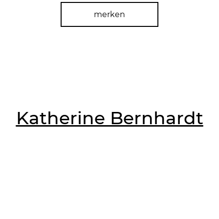
merken
Katherine Bernhardt