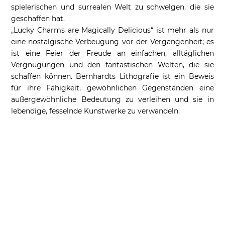
spielerischen und surrealen Welt zu schwelgen, die sie
geschaffen hat.
„Lucky Charms are Magically Delicious“ ist mehr als nur
eine nostalgische Verbeugung vor der Vergangenheit; es
ist eine Feier der Freude an einfachen, alltäglichen
Vergnügungen und den fantastischen Welten, die sie
schaffen können. Bernhardts Lithografie ist ein Beweis
für ihre Fähigkeit, gewöhnlichen Gegenständen eine
außergewöhnliche Bedeutung zu verleihen und sie in
lebendige, fesselnde Kunstwerke zu verwandeln.