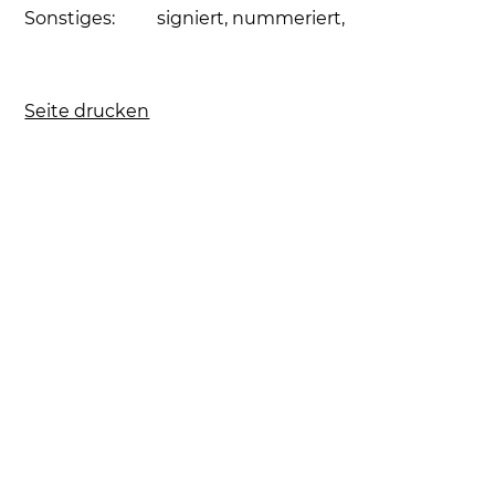
Sonstiges:
signiert, nummeriert,
Seite drucken