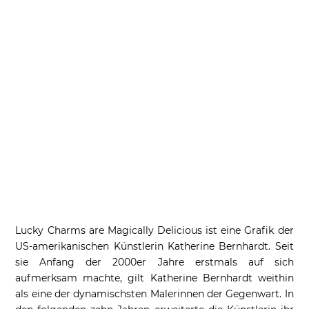
Lucky Charms are Magically Delicious ist eine Grafik der
US-amerikanischen Künstlerin Katherine Bernhardt. Seit
sie Anfang der 2000er Jahre erstmals auf sich
aufmerksam machte, gilt Katherine Bernhardt weithin
als eine der dynamischsten Malerinnen der Gegenwart. In