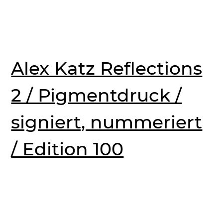
Alex Katz Reflections
2 / Pigmentdruck /
signiert, nummeriert
/ Edition 100