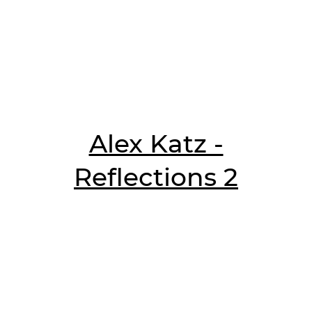
Alex Katz -
Reflections 2