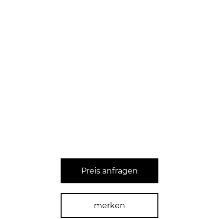
Preis anfragen
merken