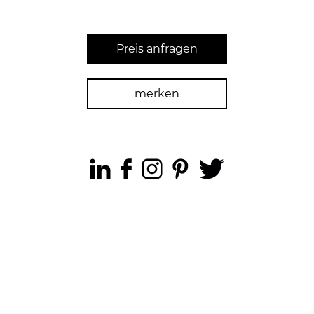
Preis anfragen
merken