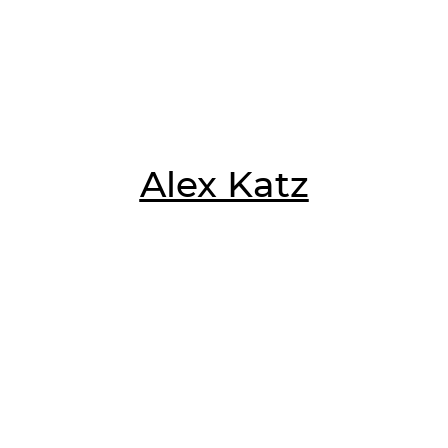
Alex Katz