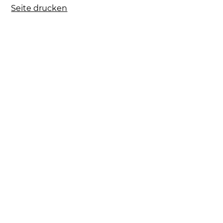
Seite drucken