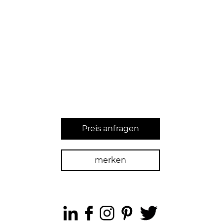
Preis anfragen
merken