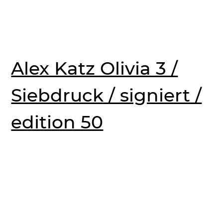
Alex Katz Olivia 3 /
Siebdruck / signiert /
edition 50