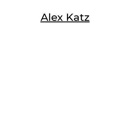
Alex Katz