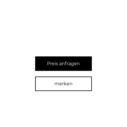
Preis anfragen
merken