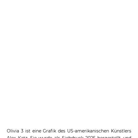
Olivia 3 ist eine Grafik des US-amerikanischen Künstlers