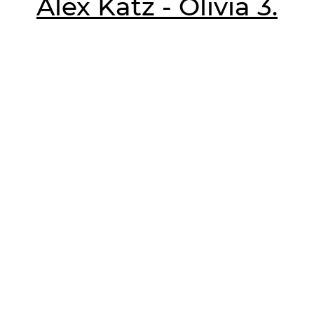
Alex Katz - Olivia 3.