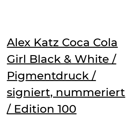
Alex Katz Coca Cola
Girl Black & White /
Pigmentdruck /
signiert, nummeriert
/ Edition 100