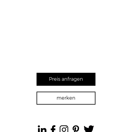
Preis anfragen
merken