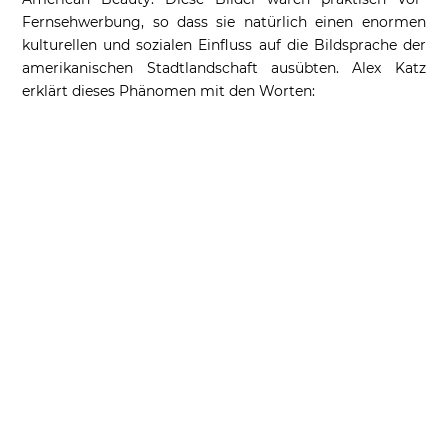
Fernsehwerbung, so dass sie natürlich einen enormen
kulturellen und sozialen Einfluss auf die Bildsprache der
amerikanischen Stadtlandschaft ausübten. Alex Katz
erklärt dieses Phänomen mit den Worten: