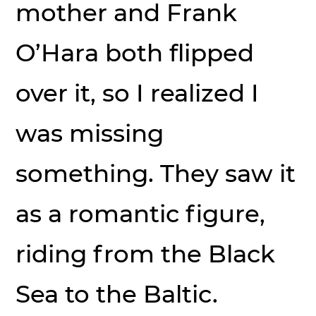
mother and Frank
O’Hara both flipped
over it, so I realized I
was missing
something. They saw it
as a romantic figure,
riding from the Black
Sea to the Baltic.