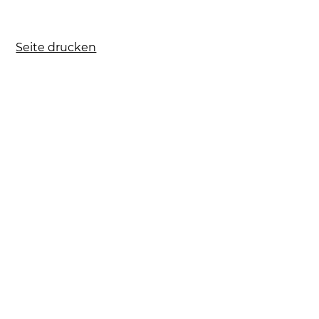
Seite drucken