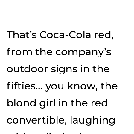
That’s Coca-Cola red,
from the company’s
outdoor signs in the
fifties… you know, the
blond girl in the red
convertible, laughing