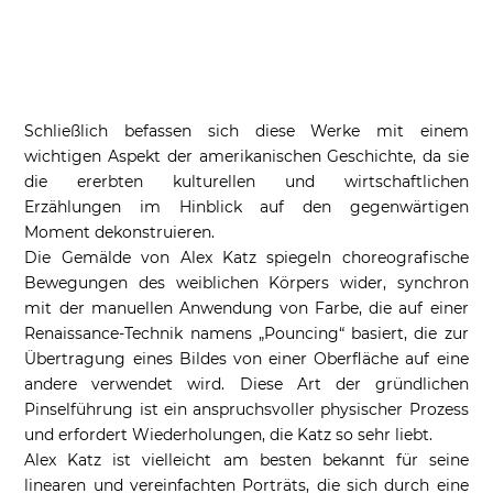
Schließlich befassen sich diese Werke mit einem
wichtigen Aspekt der amerikanischen Geschichte, da sie
die ererbten kulturellen und wirtschaftlichen
Erzählungen im Hinblick auf den gegenwärtigen
Moment dekonstruieren.
Die Gemälde von Alex Katz spiegeln choreografische
Bewegungen des weiblichen Körpers wider, synchron
mit der manuellen Anwendung von Farbe, die auf einer
Renaissance-Technik namens „Pouncing“ basiert, die zur
Übertragung eines Bildes von einer Oberfläche auf eine
andere verwendet wird. Diese Art der gründlichen
Pinselführung ist ein anspruchsvoller physischer Prozess
und erfordert Wiederholungen, die Katz so sehr liebt.
Alex Katz ist vielleicht am besten bekannt für seine
linearen und vereinfachten Porträts, die sich durch eine