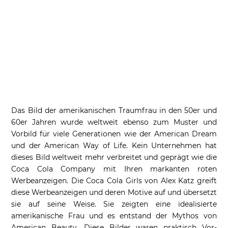
Das Bild der amerikanischen Traumfrau in den 50er und
60er Jahren wurde weltweit ebenso zum Muster und
Vorbild für viele Generationen wie der American Dream
und der American Way of Life. Kein Unternehmen hat
dieses Bild weltweit mehr verbreitet und geprägt wie die
Coca Cola Company mit Ihren markanten roten
Werbeanzeigen. Die Coca Cola Girls von Alex Katz greift
diese Werbeanzeigen und deren Motive auf und übersetzt
sie auf seine Weise. Sie zeigten eine idealisierte
amerikanische Frau und es entstand der Mythos von
American Beauty. Diese Bilder waren praktisch Vor-