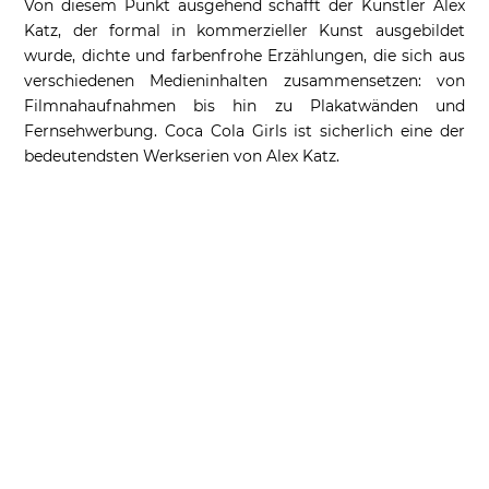
Von diesem Punkt ausgehend schafft der Künstler Alex
Katz, der formal in kommerzieller Kunst ausgebildet
wurde, dichte und farbenfrohe Erzählungen, die sich aus
verschiedenen Medieninhalten zusammensetzen: von
Filmnahaufnahmen bis hin zu Plakatwänden und
Fernsehwerbung. Coca Cola Girls ist sicherlich eine der
bedeutendsten Werkserien von Alex Katz.