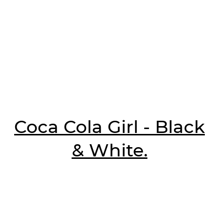
Coca Cola Girl - Black
& White.