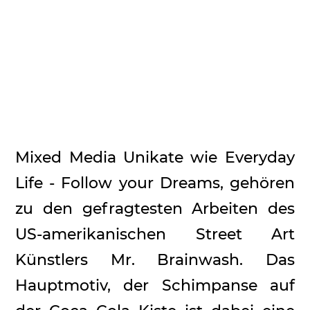
Mixed Media Unikate wie Everyday
Life - Follow your Dreams, gehören
zu den gefragtesten Arbeiten des
US-amerikanischen Street Art
Künstlers Mr. Brainwash. Das
Hauptmotiv, der Schimpanse auf