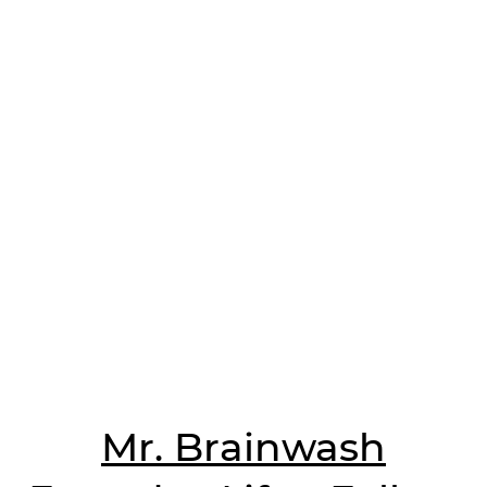
Mr. Brainwash