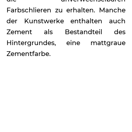
Farbschlieren zu erhalten. Manche
der Kunstwerke enthalten auch
Zement als Bestandteil des
Hintergrundes, eine mattgraue
Zementfarbe.