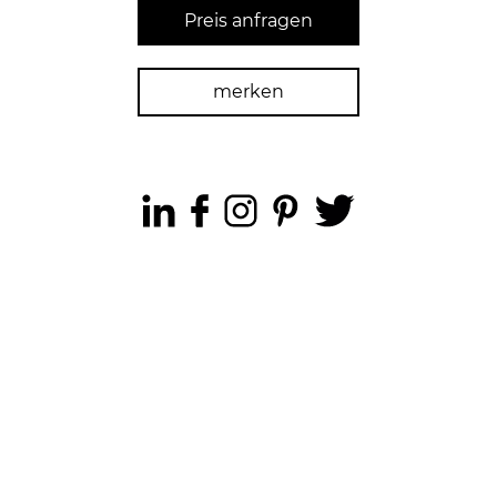
Preis anfragen
merken