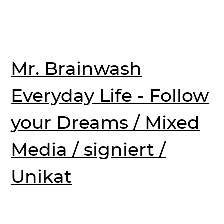
Mr. Brainwash
Everyday Life - Follow
your Dreams / Mixed
Media / signiert /
Unikat