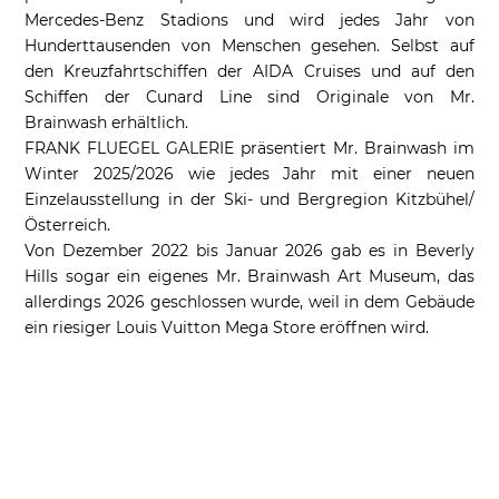
Mercedes-Benz Stadions und wird jedes Jahr von
Hunderttausenden von Menschen gesehen. Selbst auf
den Kreuzfahrtschiffen der AIDA Cruises und auf den
Schiffen der Cunard Line sind Originale von Mr.
Brainwash erhältlich.
FRANK FLUEGEL GALERIE präsentiert Mr. Brainwash im
Winter 2025/2026 wie jedes Jahr mit einer neuen
Einzelausstellung in der Ski- und Bergregion Kitzbühel/
Österreich.
Von Dezember 2022 bis Januar 2026 gab es in Beverly
Hills sogar ein eigenes Mr. Brainwash Art Museum, das
allerdings 2026 geschlossen wurde, weil in dem Gebäude
ein riesiger Louis Vuitton Mega Store eröffnen wird.