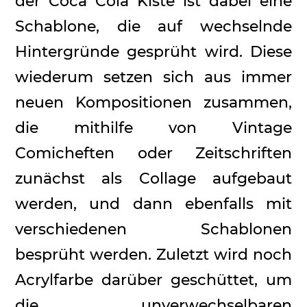
der Coca Cola Kiste ist dabei eine
Schablone, die auf wechselnde
Hintergründe gesprüht wird. Diese
wiederum setzen sich aus immer
neuen Kompositionen zusammen,
die mithilfe von Vintage
Comicheften oder Zeitschriften
zunächst als Collage aufgebaut
werden, und dann ebenfalls mit
verschiedenen Schablonen
besprüht werden. Zuletzt wird noch
Acrylfarbe darüber geschüttet, um
die unverwechselbaren