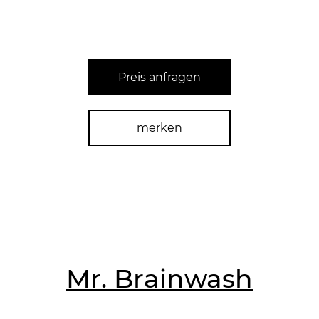
Preis anfragen
merken
Mr. Brainwash