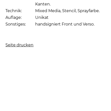
Kanten.
Technik:
Mixed Media, Stencil, Sprayfarbe.
Auflage:
Unikat
Sonstiges:
handsigniert Front und Verso.
Seite drucken