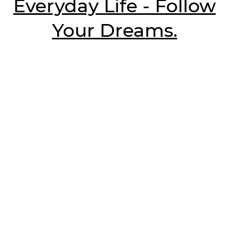
Everyday Life - Follow
Your Dreams.