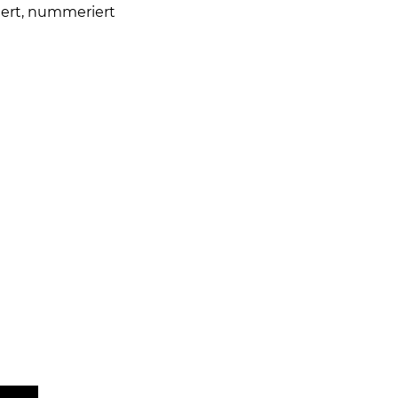
iert, nummeriert