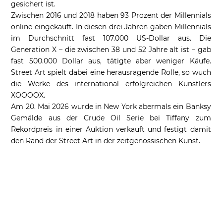
gesichert ist.
Zwischen 2016 und 2018 haben 93 Prozent der Millennials
online eingekauft. In diesen drei Jahren gaben Millennials
im Durchschnitt fast 107.000 US-Dollar aus. Die
Generation X – die zwischen 38 und 52 Jahre alt ist – gab
fast 500.000 Dollar aus, tätigte aber weniger Käufe.
Street Art spielt dabei eine herausragende Rolle, so wuch
die Werke des international erfolgreichen Künstlers
XOOOOX.
Am 20. Mai 2026 wurde in New York abermals ein Banksy
Gemälde aus der Crude Oil Serie bei Tiffany zum
Rekordpreis in einer Auktion verkauft und festigt damit
den Rand der Street Art in der zeitgenössischen Kunst.