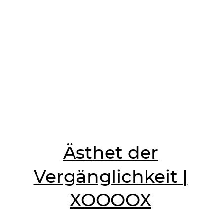
Ästhet der
Vergänglichkeit |
XOOOOX