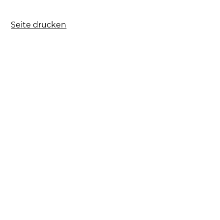
Seite drucken