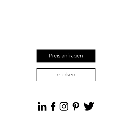
Preis anfragen
merken