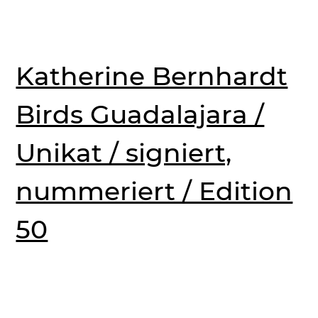
Katherine Bernhardt
Birds Guadalajara /
Unikat / signiert,
nummeriert / Edition
50