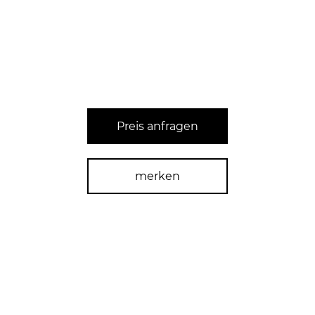
Preis anfragen
merken