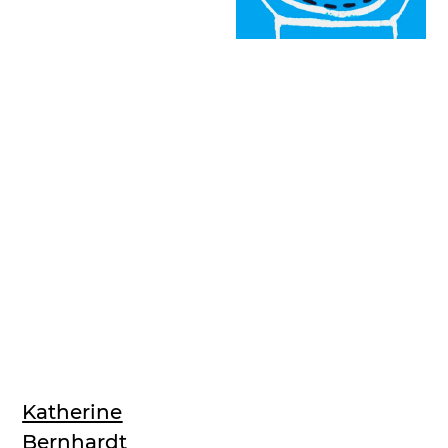
Katherine
Bernhardt