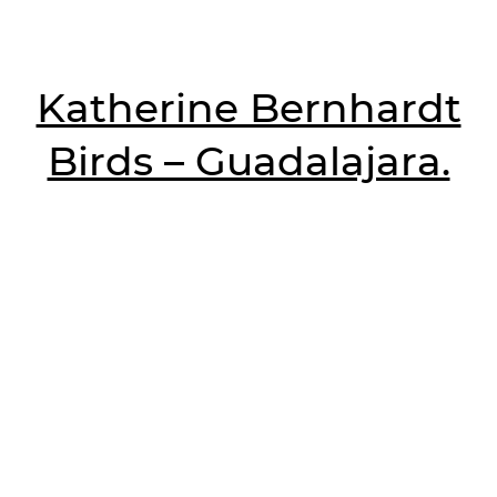
Katherine Bernhardt
Birds – Guadalajara.