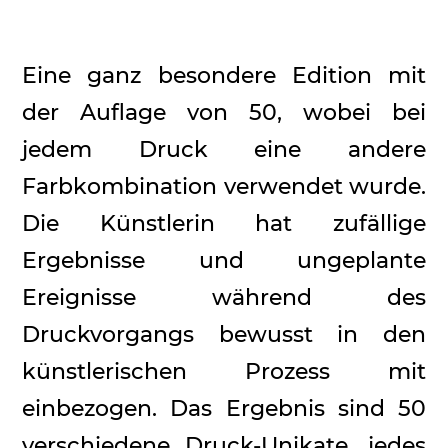
Eine ganz besondere Edition mit
der Auflage von 50, wobei bei
jedem Druck eine andere
Farbkombination verwendet wurde.
Die Künstlerin hat zufällige
Ergebnisse und ungeplante
Ereignisse während des
Druckvorgangs bewusst in den
künstlerischen Prozess mit
einbezogen. Das Ergebnis sind 50
verschiedene Druck-Unikate, jedes