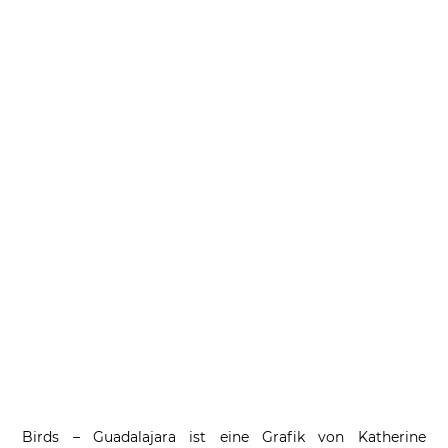
Birds – Guadalajara ist eine Grafik von Katherine