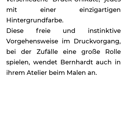
mit einer einzigartigen
Hintergrundfarbe.
Diese freie und instinktive
Vorgehensweise im Druckvorgang,
bei der Zufälle eine große Rolle
spielen, wendet Bernhardt auch in
ihrem Atelier beim Malen an.