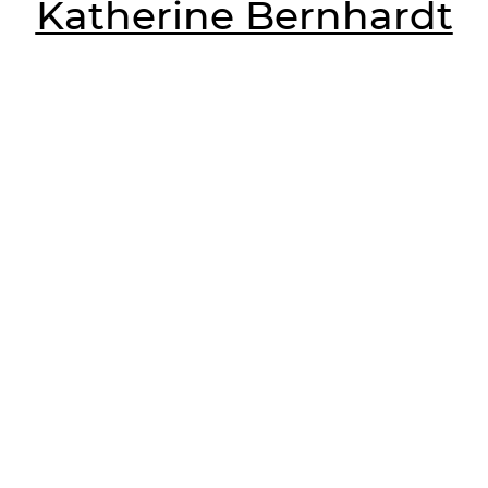
Katherine Bernhardt