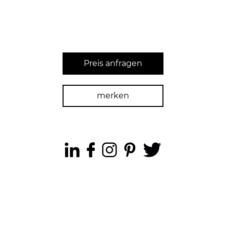
Preis anfragen
merken