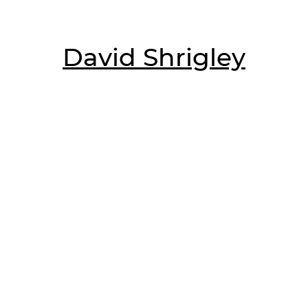
David Shrigley