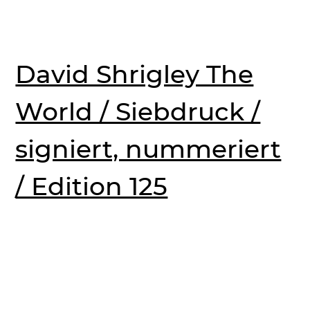
David Shrigley The
World / Siebdruck /
signiert, nummeriert
/ Edition 125