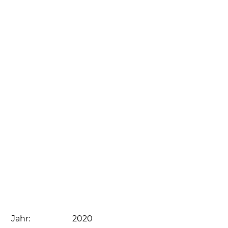
Jahr:
2020