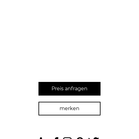
Preis anfragen
merken