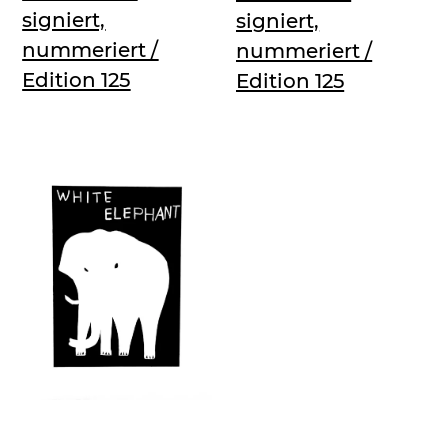
signiert,
signiert,
nummeriert /
nummeriert /
Edition 125
Edition 125