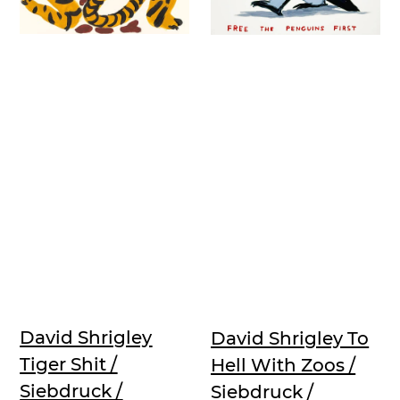
David Shrigley
David Shrigley To
Tiger Shit /
Hell With Zoos /
Siebdruck /
Siebdruck /