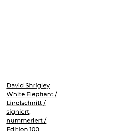
David Shrigley
White Elephant /
Linolschnitt /
signiert,
nummeriert /
Edition 100