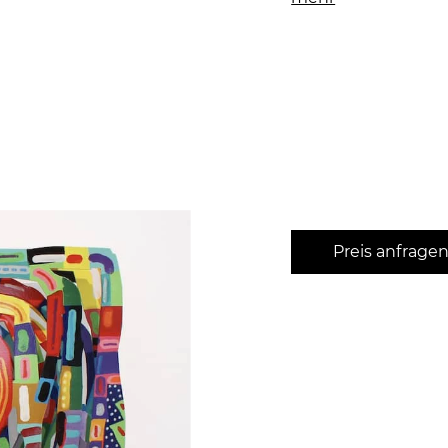
Preis anfrage