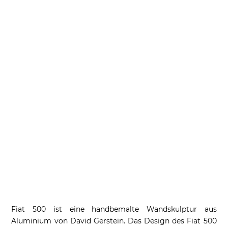
Fiat 500 ist eine handbemalte Wandskulptur aus
Aluminium von David Gerstein. Das Design des Fiat 500