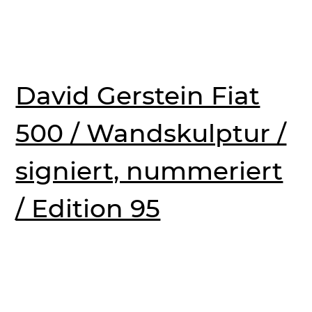
David Gerstein Fiat
500 / Wandskulptur /
signiert, nummeriert
/ Edition 95