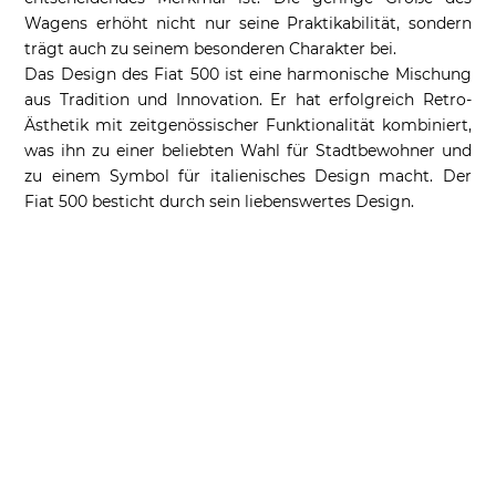
Wagens erhöht nicht nur seine Praktikabilität, sondern
trägt auch zu seinem besonderen Charakter bei.
Das Design des Fiat 500 ist eine harmonische Mischung
aus Tradition und Innovation. Er hat erfolgreich Retro-
Ästhetik mit zeitgenössischer Funktionalität kombiniert,
was ihn zu einer beliebten Wahl für Stadtbewohner und
zu einem Symbol für italienisches Design macht. Der
Fiat 500 besticht durch sein liebenswertes Design.