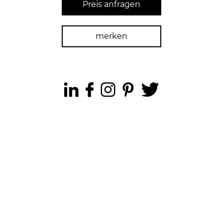
Preis anfragen
merken