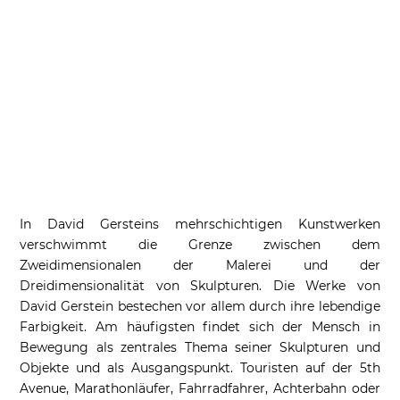
In David Gersteins mehrschichtigen Kunstwerken
verschwimmt die Grenze zwischen dem
Zweidimensionalen der Malerei und der
Dreidimensionalität von Skulpturen. Die Werke von
David Gerstein bestechen vor allem durch ihre lebendige
Farbigkeit. Am häufigsten findet sich der Mensch in
Bewegung als zentrales Thema seiner Skulpturen und
Objekte und als Ausgangspunkt. Touristen auf der 5th
Avenue, Marathonläufer, Fahrradfahrer, Achterbahn oder