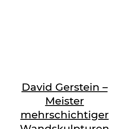
David Gerstein –
Meister
mehrschichtiger
Wandskulpturen