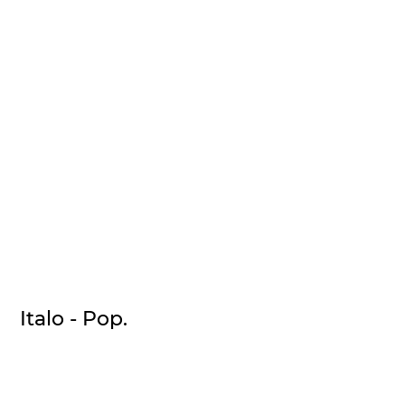
Italo - Pop.