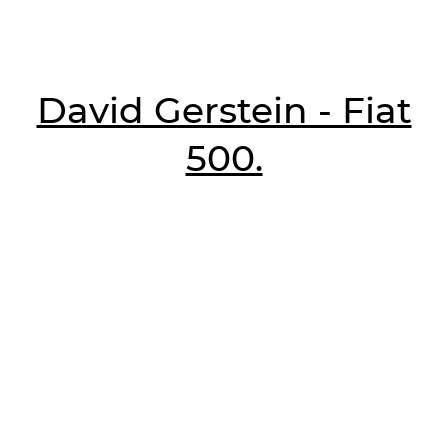
David Gerstein - Fiat
500.