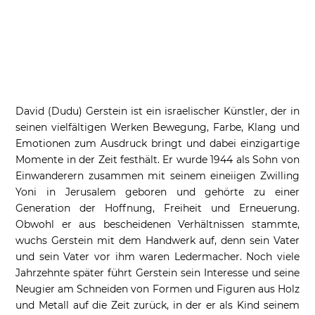
David (Dudu) Gerstein ist ein israelischer Künstler, der in
seinen vielfältigen Werken Bewegung, Farbe, Klang und
Emotionen zum Ausdruck bringt und dabei einzigartige
Momente in der Zeit festhält. Er wurde 1944 als Sohn von
Einwanderern zusammen mit seinem eineiigen Zwilling
Yoni in Jerusalem geboren und gehörte zu einer
Generation der Hoffnung, Freiheit und Erneuerung.
Obwohl er aus bescheidenen Verhältnissen stammte,
wuchs Gerstein mit dem Handwerk auf, denn sein Vater
und sein Vater vor ihm waren Ledermacher. Noch viele
Jahrzehnte später führt Gerstein sein Interesse und seine
Neugier am Schneiden von Formen und Figuren aus Holz
und Metall auf die Zeit zurück, in der er als Kind seinem