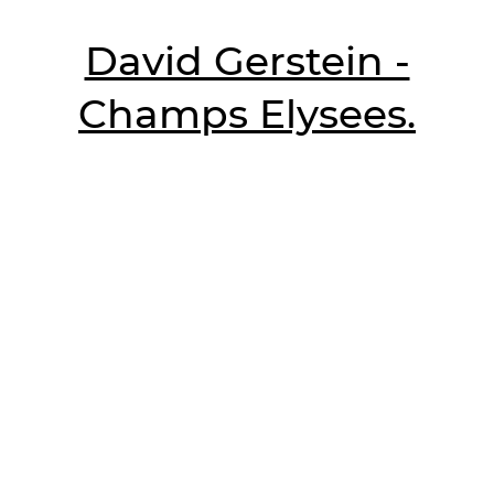
David Gerstein -
Champs Elysees.