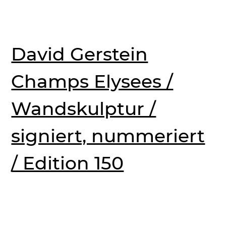
David Gerstein
Champs Elysees /
Wandskulptur /
signiert, nummeriert
/ Edition 150