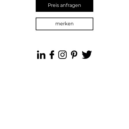
Preis anfragen
merken