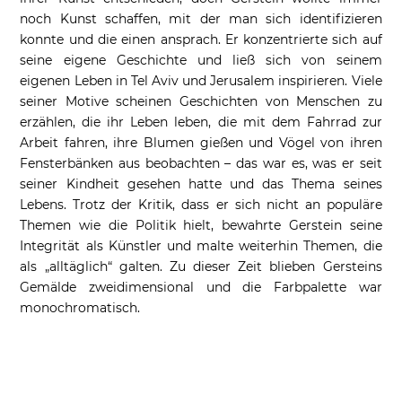
noch Kunst schaffen, mit der man sich identifizieren
konnte und die einen ansprach. Er konzentrierte sich auf
seine eigene Geschichte und ließ sich von seinem
eigenen Leben in Tel Aviv und Jerusalem inspirieren. Viele
seiner Motive scheinen Geschichten von Menschen zu
erzählen, die ihr Leben leben, die mit dem Fahrrad zur
Arbeit fahren, ihre Blumen gießen und Vögel von ihren
Fensterbänken aus beobachten – das war es, was er seit
seiner Kindheit gesehen hatte und das Thema seines
Lebens. Trotz der Kritik, dass er sich nicht an populäre
Themen wie die Politik hielt, bewahrte Gerstein seine
Integrität als Künstler und malte weiterhin Themen, die
als „alltäglich“ galten. Zu dieser Zeit blieben Gersteins
Gemälde zweidimensional und die Farbpalette war
monochromatisch.