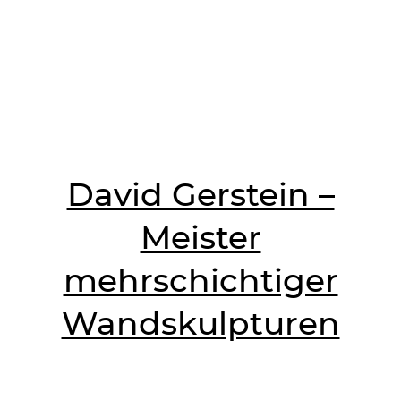
David Gerstein –
Meister
mehrschichtiger
Wandskulpturen