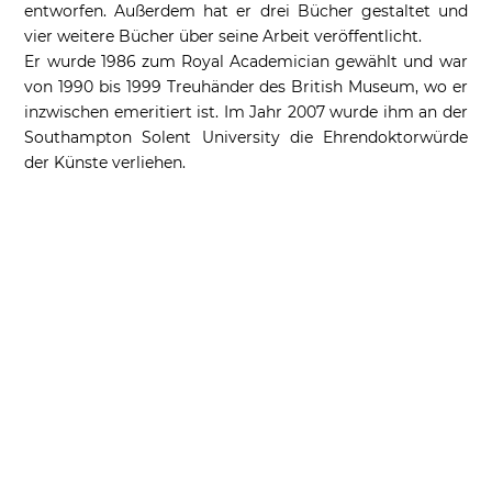
entworfen. Außerdem hat er drei Bücher gestaltet und
vier weitere Bücher über seine Arbeit veröffentlicht.
Er wurde 1986 zum Royal Academician gewählt und war
von 1990 bis 1999 Treuhänder des British Museum, wo er
inzwischen emeritiert ist. Im Jahr 2007 wurde ihm an der
Southampton Solent University die Ehrendoktorwürde
der Künste verliehen.