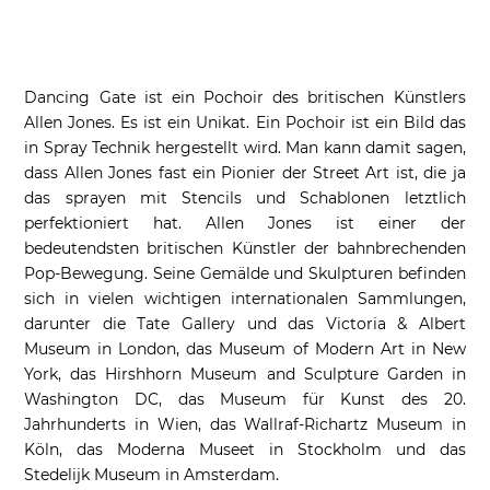
Dancing Gate ist ein Pochoir des britischen Künstlers
Allen Jones. Es ist ein Unikat. Ein Pochoir ist ein Bild das
in Spray Technik hergestellt wird. Man kann damit sagen,
dass Allen Jones fast ein Pionier der Street Art ist, die ja
das sprayen mit Stencils und Schablonen letztlich
perfektioniert hat. Allen Jones ist einer der
bedeutendsten britischen Künstler der bahnbrechenden
Pop-Bewegung. Seine Gemälde und Skulpturen befinden
sich in vielen wichtigen internationalen Sammlungen,
darunter die Tate Gallery und das Victoria & Albert
Museum in London, das Museum of Modern Art in New
York, das Hirshhorn Museum and Sculpture Garden in
Washington DC, das Museum für Kunst des 20.
Jahrhunderts in Wien, das Wallraf-Richartz Museum in
Köln, das Moderna Museet in Stockholm und das
Stedelijk Museum in Amsterdam.