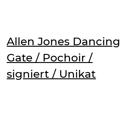
Allen Jones Dancing
Gate / Pochoir /
signiert / Unikat