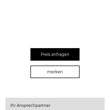
Preis anfragen
merken
Ihr Ansprechpartner