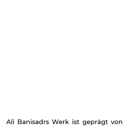
Ali Banisadrs Werk ist geprägt von