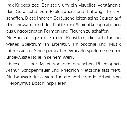
Irak-Krieges zog Banisadr, um ein visuelles Verständnis
der Geräusche von Explosionen und Luftangriffen zu
schaffen. Diese inneren Geräusche leiten seine Spuren auf
der Leinwand und der Platte, um Schichtkompositionen
aus ungeordneten Formen und Figuren zu schaffen.
Ali Banisadr gehört zu den Künstlern, die sich für ein
weites Spektrum an Literatur, Philosophie und Musik
interessieren. Seine persischen Wurzeln spielen eine eher
unbewusste Rolle in seinem Werk.
Ebenso ist der Maler von den deutschen Philosophen
Arthur Schopenhauer und Friedrich Nietzsche fasziniert.
Ali Banisadr liess sich für die vorliegende Arbeit von
Hieronymus Bosch inspirieren.