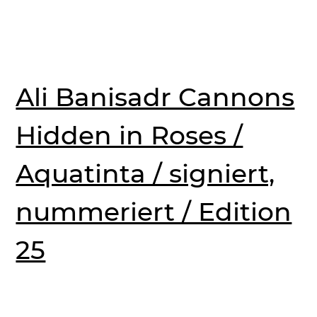
Ali Banisadr Cannons
Hidden in Roses /
Aquatinta / signiert,
nummeriert / Edition
25