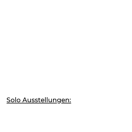
Solo Ausstellungen: