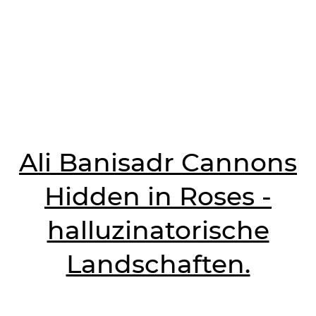
Ali Banisadr Cannons
Hidden in Roses -
halluzinatorische
Landschaften.