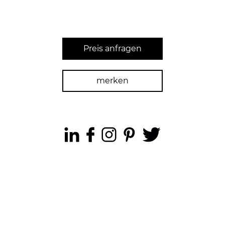
Preis anfragen
merken