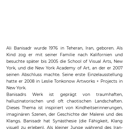
Ali Banisadr wurde 1976 in Teheran, Iran, geboren. Als
Kind zog er mit seiner Familie nach Kalifornien und
besuchte später bis 2005 die School of Visual Arts, New
York, und die New York Academy of Art, an der er 2007
seinen Abschluss machte. Seine erste Einzelausstellung
hatte er 2008 in Leslie Tonkonow Artworks + Projects in
New York.
Banisadrs Werk ist geprägt von traumhaften,
halluzinatorischen und oft chaotischen Landschaften.
Dieses Thema ist inspiriert von Kindheitserinnerungen,
imaginären Szenen, der Geschichte der Malerei und des
Klangs. Banisadr hat Synästhesie (die Fähigkeit, Klang
visuell zu erleben). Als kleiner Junge während des Iran-