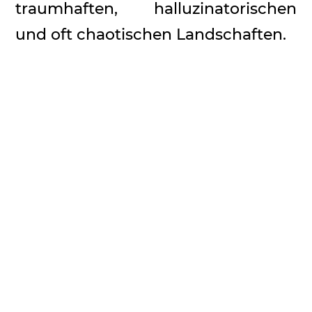
traumhaften, halluzinatorischen
und oft chaotischen Landschaften.