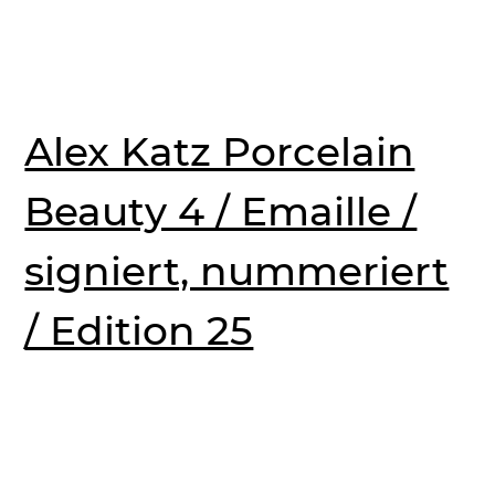
Alex Katz Porcelain
Beauty 4 / Emaille /
signiert, nummeriert
/ Edition 25