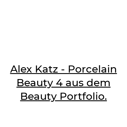
Alex Katz - Porcelain
Beauty 4 aus dem
Beauty Portfolio.