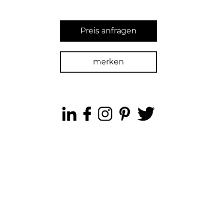
Preis anfragen
merken