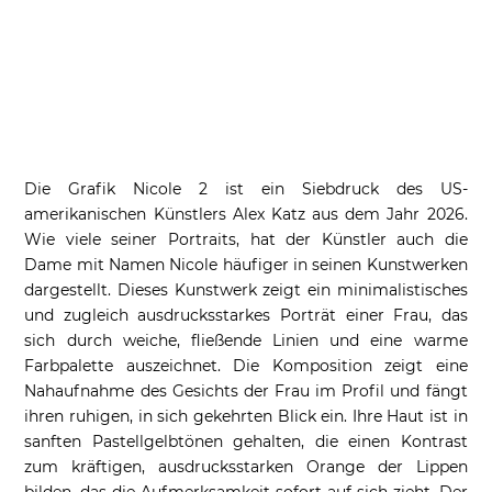
Die Grafik Nicole 2 ist ein Siebdruck des US-
amerikanischen Künstlers Alex Katz aus dem Jahr 2026.
Wie viele seiner Portraits, hat der Künstler auch die
Dame mit Namen Nicole häufiger in seinen Kunstwerken
dargestellt. Dieses Kunstwerk zeigt ein minimalistisches
und zugleich ausdrucksstarkes Porträt einer Frau, das
sich durch weiche, fließende Linien und eine warme
Farbpalette auszeichnet. Die Komposition zeigt eine
Nahaufnahme des Gesichts der Frau im Profil und fängt
ihren ruhigen, in sich gekehrten Blick ein. Ihre Haut ist in
sanften Pastellgelbtönen gehalten, die einen Kontrast
zum kräftigen, ausdrucksstarken Orange der Lippen