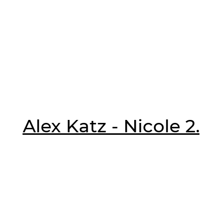
Alex Katz - Nicole 2.