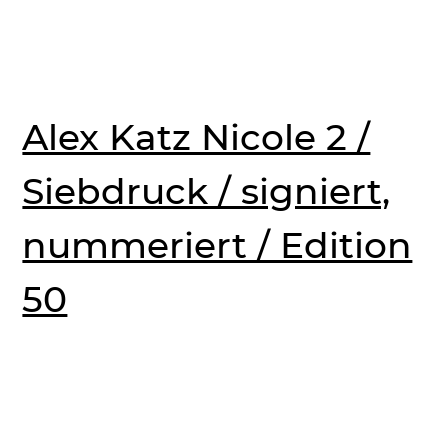
Alex Katz Nicole 2 /
Siebdruck / signiert,
nummeriert / Edition
50