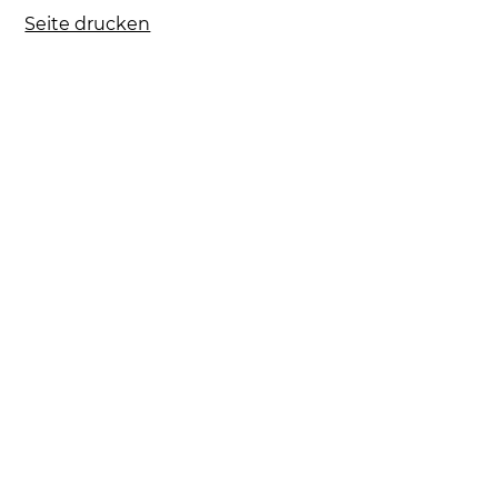
Seite drucken