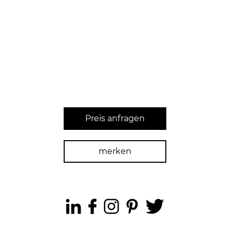
Preis anfragen
merken