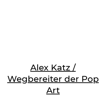
Alex Katz /
Wegbereiter der Pop
Art