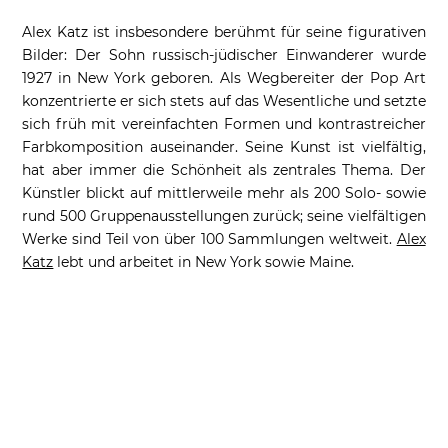
Alex Katz ist insbesondere berühmt für seine figurativen
Bilder: Der Sohn russisch-jüdischer Einwanderer wurde
1927 in New York geboren. Als Wegbereiter der Pop Art
konzentrierte er sich stets auf das Wesentliche und setzte
sich früh mit vereinfachten Formen und kontrastreicher
Farbkomposition auseinander. Seine Kunst ist vielfältig,
hat aber immer die Schönheit als zentrales Thema. Der
Künstler blickt auf mittlerweile mehr als 200 Solo- sowie
rund 500 Gruppenausstellungen zurück; seine vielfältigen
Werke sind Teil von über 100 Sammlungen weltweit.
Alex
Katz
lebt und arbeitet in New York sowie Maine.