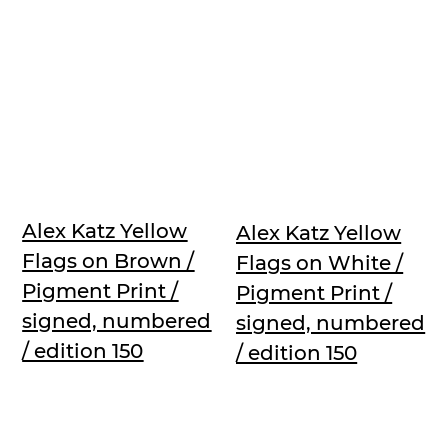
Alex Katz Yellow
Alex Katz Yellow
Flags on Brown /
Flags on White /
Pigment Print /
Pigment Print /
signed, numbered
signed, numbered
/ edition 150
/ edition 150