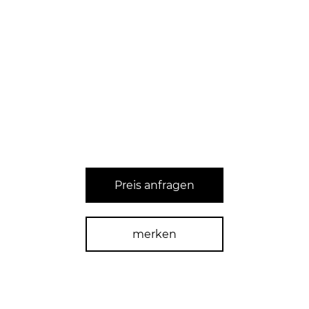
Preis anfragen
merken