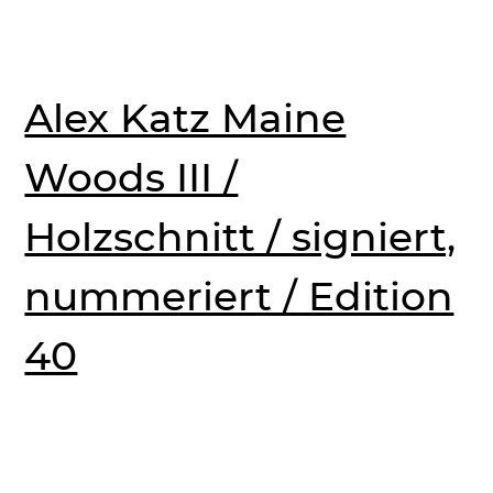
Alex Katz Maine
Woods III /
Holzschnitt / signiert,
nummeriert / Edition
40