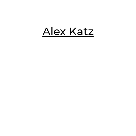
Alex Katz