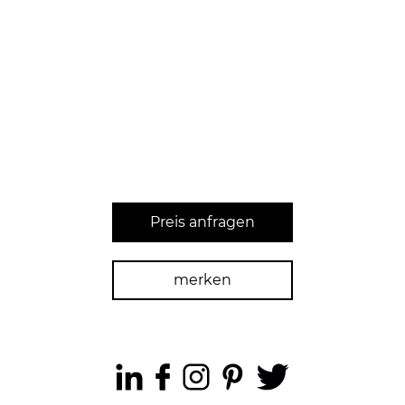
Preis anfragen
merken