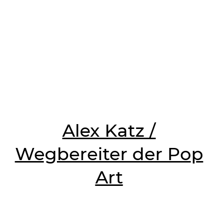
Alex Katz /
Wegbereiter der Pop
Art