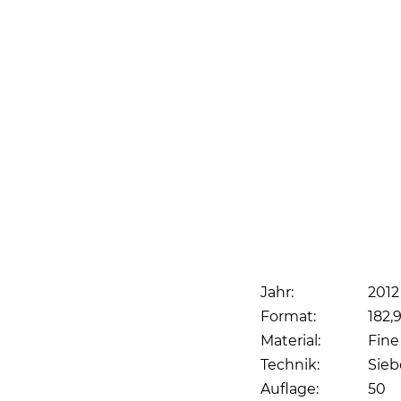
Jahr:
2012
Format:
182,9
Material:
Fine
Technik:
Sieb
Auflage:
50