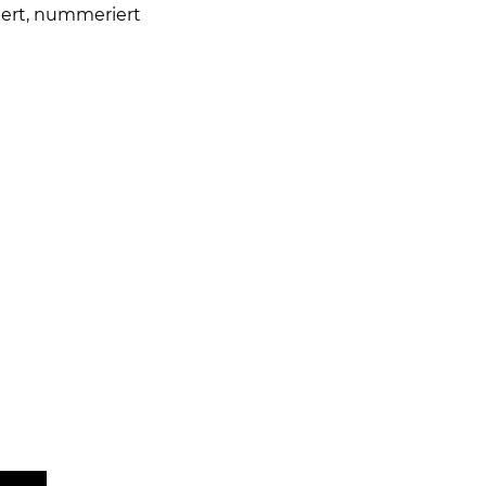
iert, nummeriert