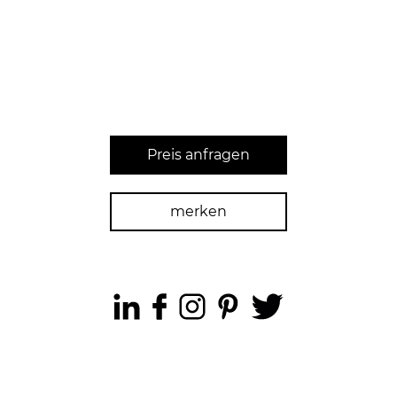
Preis anfragen
merken