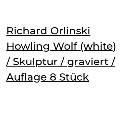
Richard Orlinski
Howling Wolf (white)
/ Skulptur / graviert /
Auflage 8 Stück