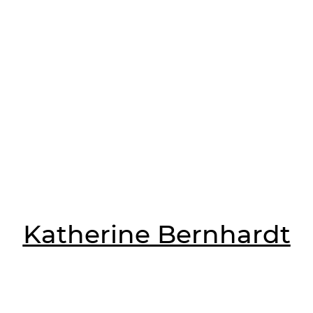
Katherine Bernhardt