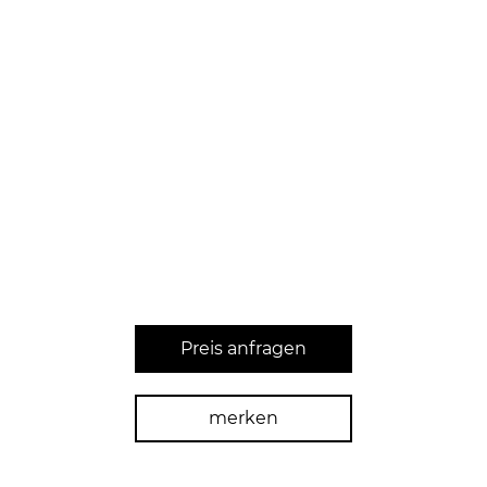
Preis anfragen
merken