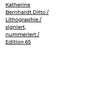
Katherine
Bernhardt Ditto /
Lithographie /
signiert,
nummeriert /
Edition 65