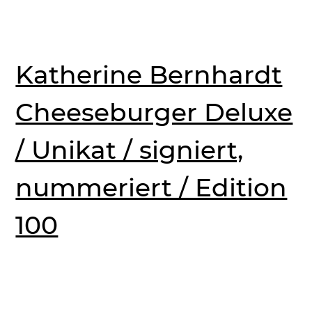
Katherine Bernhardt
Cheeseburger Deluxe
/ Unikat / signiert,
nummeriert / Edition
100