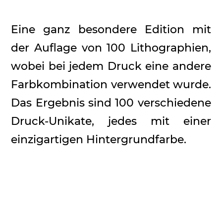
Eine ganz besondere Edition mit
der Auflage von 100 Lithographien,
wobei bei jedem Druck eine andere
Farbkombination verwendet wurde.
Das Ergebnis sind 100 verschiedene
Druck-Unikate, jedes mit einer
einzigartigen Hintergrundfarbe.